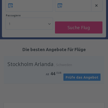
Passagiere
1
Suche Flug
Die besten Angebote für Flüge
Stockholm Arlanda
Schweden
44
EUR
AB
Prüfe das Angebot