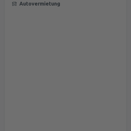
Autovermietung