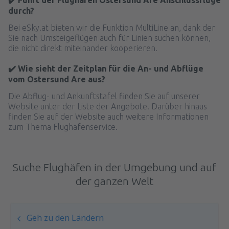
✔️ Führt der Flughafen Ostersund Are Anschlussflüge
durch?
Bei eSky.at bieten wir die Funktion MultiLine an, dank der
Sie nach Umsteigeflügen auch für Linien suchen können,
die nicht direkt miteinander kooperieren.
✔️ Wie sieht der Zeitplan für die An- und Abflüge
vom Ostersund Are aus?
Die Abflug- und Ankunftstafel finden Sie auf unserer
Website unter der Liste der Angebote. Darüber hinaus
finden Sie auf der Website auch weitere Informationen
zum Thema Flughafenservice.
Suche Flughäfen in der Umgebung und auf
der ganzen Welt
Geh zu den Ländern