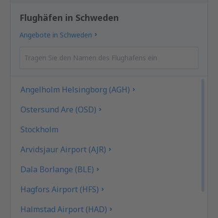
Flughäfen in Schweden
Angebote in Schweden
Angelholm Helsingborg (AGH)
Ostersund Are (OSD)
Stockholm
Arvidsjaur Airport (AJR)
Dala Borlange (BLE)
Hagfors Airport (HFS)
Halmstad Airport (HAD)