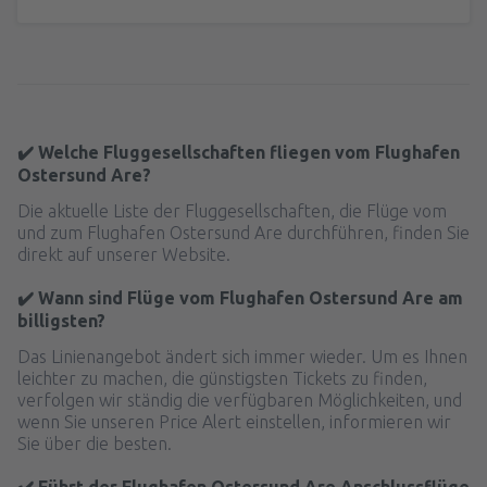
✔️ Welche Fluggesellschaften fliegen vom Flughafen
Ostersund Are?
Die aktuelle Liste der Fluggesellschaften, die Flüge vom
und zum Flughafen Ostersund Are durchführen, finden Sie
direkt auf unserer Website.
✔️ Wann sind Flüge vom Flughafen Ostersund Are am
billigsten?
Das Linienangebot ändert sich immer wieder. Um es Ihnen
leichter zu machen, die günstigsten Tickets zu finden,
verfolgen wir ständig die verfügbaren Möglichkeiten, und
wenn Sie unseren Price Alert einstellen, informieren wir
Sie über die besten.