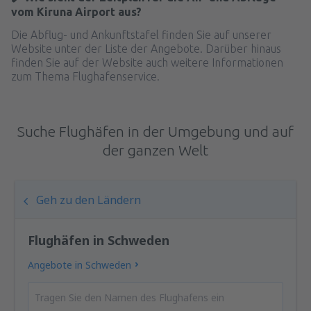
vom Kiruna Airport aus?
Die Abflug- und Ankunftstafel finden Sie auf unserer
Website unter der Liste der Angebote. Darüber hinaus
finden Sie auf der Website auch weitere Informationen
zum Thema Flughafenservice.
Suche Flughäfen in der Umgebung und auf
der ganzen Welt
Geh zu den Ländern
Flughäfen in Schweden
Angebote in Schweden