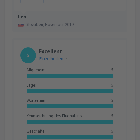
Lea
Slovakien,
November 2019
Excellent
5
Einzelheiten
Allgemein:
5
Lage:
5
Warteraum:
5
Kennzeichnung des Flughafens:
5
Geschäfte:
5