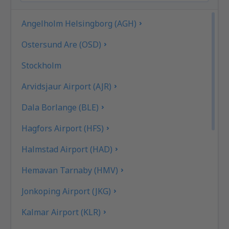
Angelholm Helsingborg (AGH)
Ostersund Are (OSD)
Stockholm
Arvidsjaur Airport (AJR)
Dala Borlange (BLE)
Hagfors Airport (HFS)
Halmstad Airport (HAD)
Hemavan Tarnaby (HMV)
Jonkoping Airport (JKG)
Kalmar Airport (KLR)