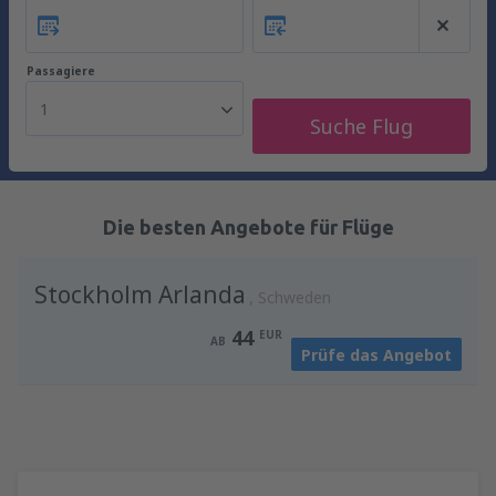
Passagiere
1
Suche Flug
Die besten Angebote für Flüge
Stockholm Arlanda
Schweden
44
EUR
AB
Prüfe das Angebot