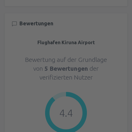
Bewertungen
Flughafen Kiruna Airport
Bewertung auf der Grundlage
von
5 Bewertungen
der
verifizierten Nutzer
4.4