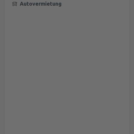
Autovermietung