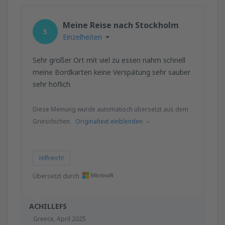
Meine Reise nach Stockholm
5
Einzelheiten
Sehr großer Ort mit viel zu essen nahm schnell
meine Bordkarten keine Verspätung sehr sauber
sehr höflich
Diese Meinung wurde automatisch übersetzt aus dem
Grieschichen.
Originaltext einblenden
Hilfreich!
Übersetzt durch
ACHILLEFS
Greece,
April 2025