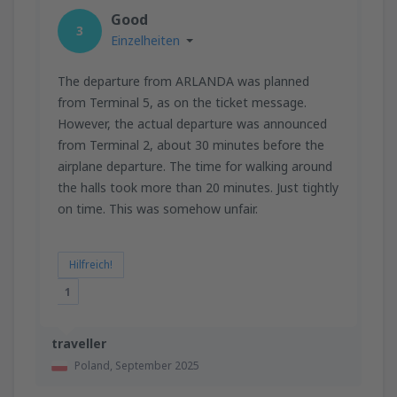
Good
3
Einzelheiten
The departure from ARLANDA was planned
from Terminal 5, as on the ticket message.
However, the actual departure was announced
from Terminal 2, about 30 minutes before the
airplane departure. The time for walking around
the halls took more than 20 minutes. Just tightly
on time. This was somehow unfair.
Hilfreich!
1
traveller
Poland,
September 2025