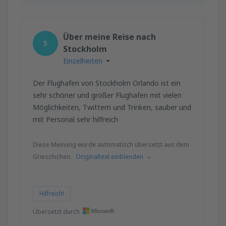
Über meine Reise nach
5
Stockholm
Einzelheiten
Der Flughafen von Stockholm Orlando ist ein
sehr schöner und großer Flughafen mit vielen
Möglichkeiten, Twittern und Trinken, sauber und
mit Personal sehr hilfreich
Diese Meinung wurde automatisch übersetzt aus dem
Grieschichen.
Originaltext einblenden
Hilfreich!
Übersetzt durch