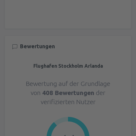
Bewertungen
Flughafen Stockholm Arlanda
Bewertung auf der Grundlage
von
408 Bewertungen
der
verifizierten Nutzer