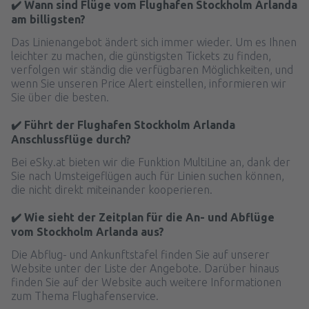
✔️ Wann sind Flüge vom Flughafen Stockholm Arlanda
am billigsten?
Das Linienangebot ändert sich immer wieder. Um es Ihnen
leichter zu machen, die günstigsten Tickets zu finden,
verfolgen wir ständig die verfügbaren Möglichkeiten, und
wenn Sie unseren Price Alert einstellen, informieren wir
Sie über die besten.
✔️ Führt der Flughafen Stockholm Arlanda
Anschlussflüge durch?
Bei eSky.at bieten wir die Funktion MultiLine an, dank der
Sie nach Umsteigeflügen auch für Linien suchen können,
die nicht direkt miteinander kooperieren.
✔️ Wie sieht der Zeitplan für die An- und Abflüge
vom Stockholm Arlanda aus?
Die Abflug- und Ankunftstafel finden Sie auf unserer
Website unter der Liste der Angebote. Darüber hinaus
finden Sie auf der Website auch weitere Informationen
zum Thema Flughafenservice.