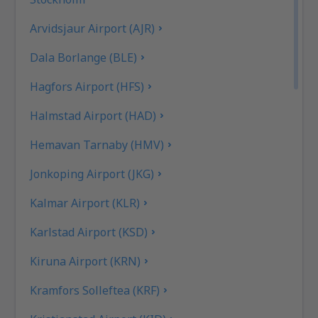
Arvidsjaur Airport (AJR)
Dala Borlange (BLE)
Hagfors Airport (HFS)
Halmstad Airport (HAD)
Hemavan Tarnaby (HMV)
Jonkoping Airport (JKG)
Kalmar Airport (KLR)
Karlstad Airport (KSD)
Kiruna Airport (KRN)
Kramfors Solleftea (KRF)