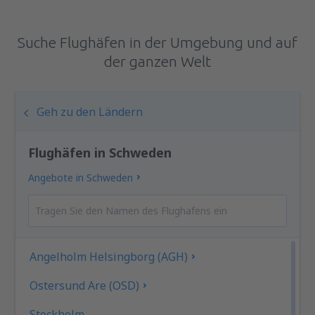
Suche Flughäfen in der Umgebung und auf
der ganzen Welt
Geh zu den Ländern
Flughäfen in Schweden
Angebote in Schweden
Angelholm Helsingborg (AGH)
Ostersund Are (OSD)
Stockholm