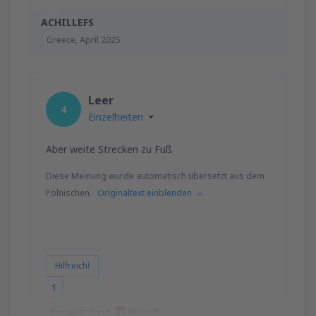
ACHILLEFS
Greece,
April 2025
Leer
4
Einzelheiten
Aber weite Strecken zu Fuß
Diese Meinung wurde automatisch übersetzt aus dem
Polnischen.
Originaltext einblenden
Hilfreich!
1
Übersetzt durch