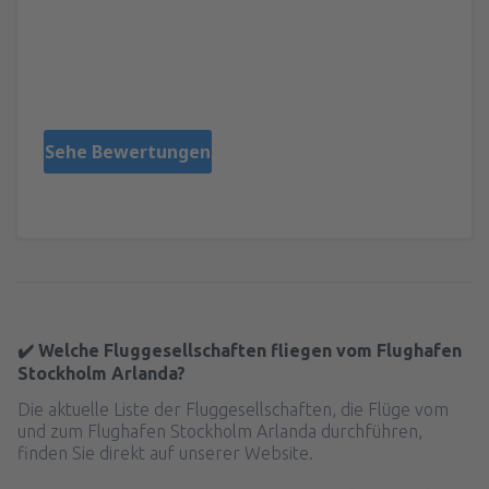
Tadeusz
Poland,
Februar 2025
Sehe Bewertungen
✔️ Welche Fluggesellschaften fliegen vom Flughafen
Stockholm Arlanda?
Die aktuelle Liste der Fluggesellschaften, die Flüge vom
und zum Flughafen Stockholm Arlanda durchführen,
finden Sie direkt auf unserer Website.