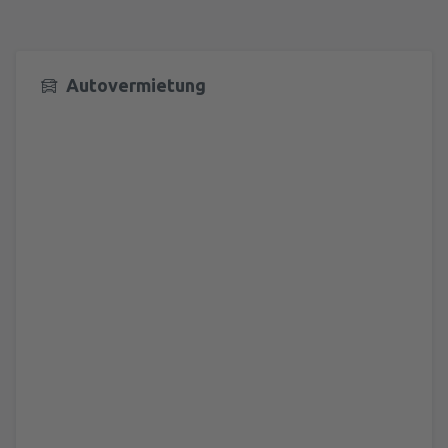
Autovermietung