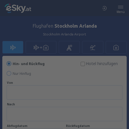
Menü
Flughafen
Stockholm Arlanda
Stockholm Arlanda Airport
Hotel hinzufügen
Hin- und Rückflug
Nur Hinflug
Von
Nach
Abflugdatum
Rückflugdatum