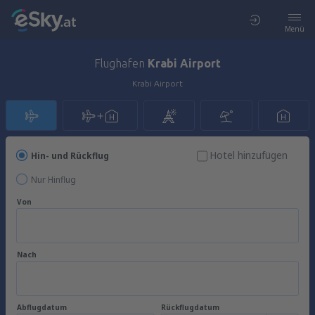
Menü
Flughafen
Krabi Airport
Krabi Airport
Hotel hinzufügen
Hin- und Rückflug
Nur Hinflug
Von
Nach
Abflugdatum
Rückflugdatum