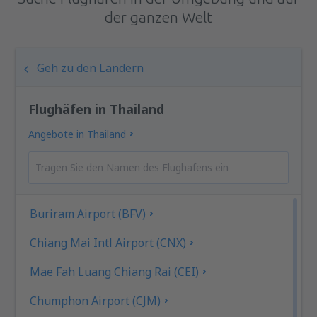
der ganzen Welt
Geh zu den Ländern
Flughäfen in Thailand
Angebote in Thailand
Buriram Airport (BFV)
Chiang Mai Intl Airport (CNX)
Mae Fah Luang Chiang Rai (CEI)
Chumphon Airport (CJM)