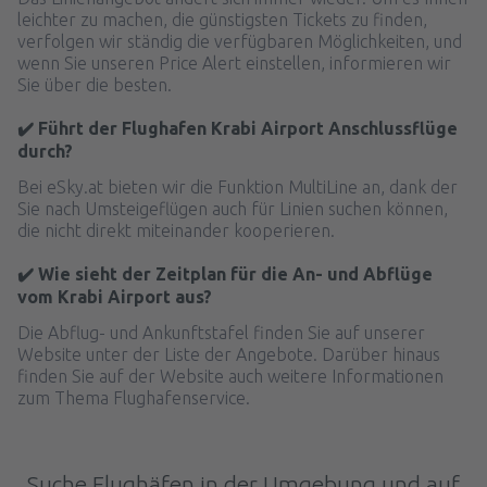
leichter zu machen, die günstigsten Tickets zu finden,
verfolgen wir ständig die verfügbaren Möglichkeiten, und
wenn Sie unseren Price Alert einstellen, informieren wir
Sie über die besten.
✔️ Führt der Flughafen Krabi Airport Anschlussflüge
durch?
Bei eSky.at bieten wir die Funktion MultiLine an, dank der
Sie nach Umsteigeflügen auch für Linien suchen können,
die nicht direkt miteinander kooperieren.
✔️ Wie sieht der Zeitplan für die An- und Abflüge
vom Krabi Airport aus?
Die Abflug- und Ankunftstafel finden Sie auf unserer
Website unter der Liste der Angebote. Darüber hinaus
finden Sie auf der Website auch weitere Informationen
zum Thema Flughafenservice.
Suche Flughäfen in der Umgebung und auf