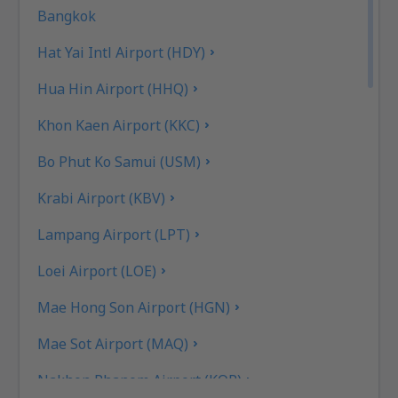
Bangkok
Hat Yai Intl Airport (HDY)
Hua Hin Airport (HHQ)
Khon Kaen Airport (KKC)
Bo Phut Ko Samui (USM)
Krabi Airport (KBV)
Lampang Airport (LPT)
Loei Airport (LOE)
Mae Hong Son Airport (HGN)
Mae Sot Airport (MAQ)
Nakhon Phanom Airport (KOP)