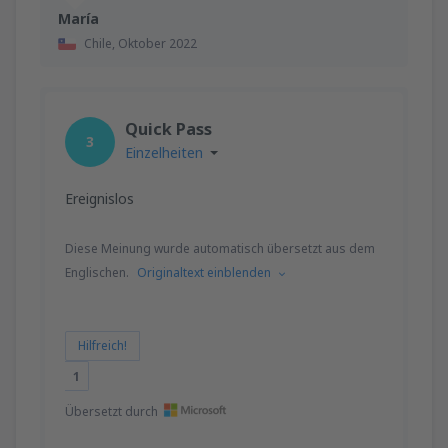
María
Chile,
Oktober 2022
Quick Pass
3
Einzelheiten
Ereignislos
Diese Meinung wurde automatisch übersetzt aus dem
Englischen.
Originaltext einblenden
Hilfreich!
1
Übersetzt durch