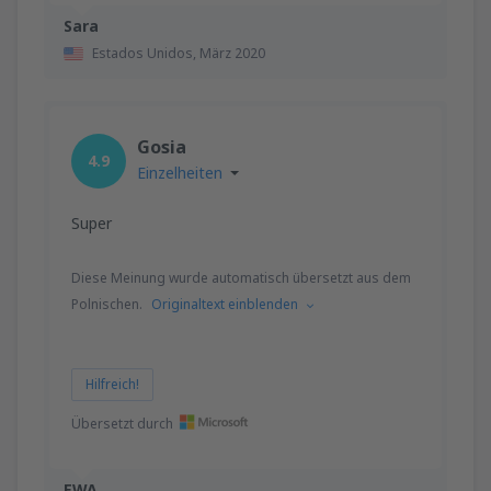
Sara
Estados Unidos,
März 2020
Gosia
4.9
Einzelheiten
Super
Diese Meinung wurde automatisch übersetzt aus dem
Polnischen.
Originaltext einblenden
Hilfreich!
Übersetzt durch
EWA