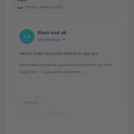
Polonia,
Februar 2020
Klein und ok
3.8
Einzelheiten
Nichts mehr brauchte einfach in und aus.
Diese Meinung wurde automatisch übersetzt aus dem
Englischen.
Originaltext einblenden
Hilfreich!
Übersetzt durch
Zac