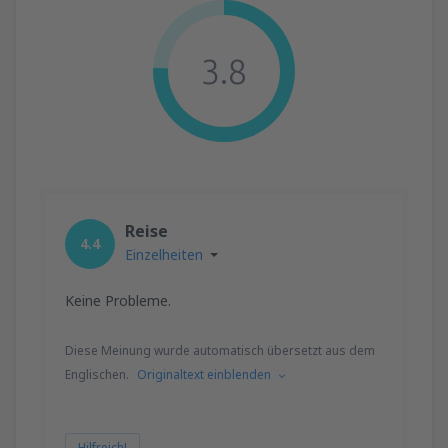
3.8
Reise
4.4
Einzelheiten
Keine Probleme.
Diese Meinung wurde automatisch übersetzt aus dem
Englischen.
Originaltext einblenden
Hilfreich!