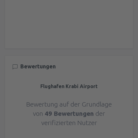
Bewertungen
Flughafen Krabi Airport
Bewertung auf der Grundlage
von
49 Bewertungen
der
verifizierten Nutzer