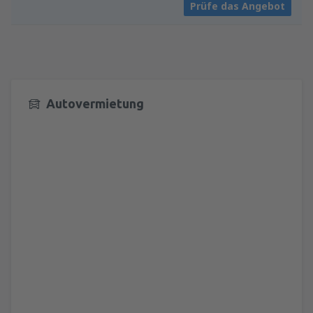
Prüfe das Angebot
Autovermietung