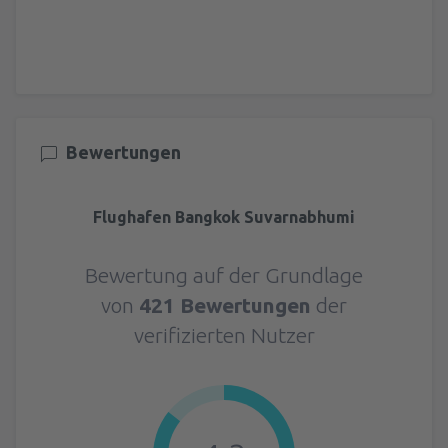
Bewertungen
Flughafen Bangkok Suvarnabhumi
Bewertung auf der Grundlage
von
421 Bewertungen
der
verifizierten Nutzer