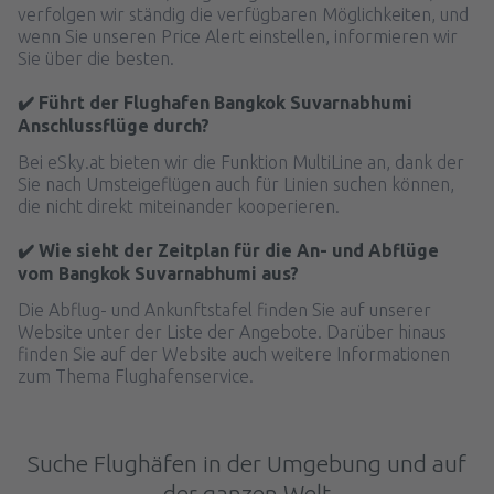
verfolgen wir ständig die verfügbaren Möglichkeiten, und
wenn Sie unseren Price Alert einstellen, informieren wir
Sie über die besten.
✔️ Führt der Flughafen Bangkok Suvarnabhumi
Anschlussflüge durch?
Bei eSky.at bieten wir die Funktion MultiLine an, dank der
Sie nach Umsteigeflügen auch für Linien suchen können,
die nicht direkt miteinander kooperieren.
✔️ Wie sieht der Zeitplan für die An- und Abflüge
vom Bangkok Suvarnabhumi aus?
Die Abflug- und Ankunftstafel finden Sie auf unserer
Website unter der Liste der Angebote. Darüber hinaus
finden Sie auf der Website auch weitere Informationen
zum Thema Flughafenservice.
Suche Flughäfen in der Umgebung und auf
der ganzen Welt