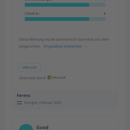
Check-in :
4
Diese Meinung wurde automatisch übersetzt aus dem
Ungarischen.
Originaltext einblenden
Hilfreich!
Übersetzt durch
Ferenc
Hongrie,
Februar 2025
Good