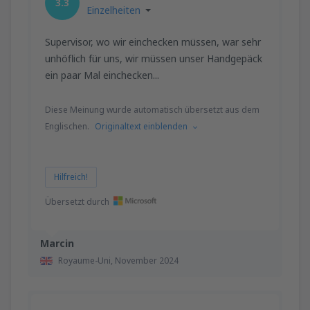
3.3
Einzelheiten
Supervisor, wo wir einchecken müssen, war sehr
unhöflich für uns, wir müssen unser Handgepäck
ein paar Mal einchecken...
Diese Meinung wurde automatisch übersetzt aus dem
Englischen.
Originaltext einblenden
Hilfreich!
Übersetzt durch
Marcin
Royaume-Uni,
November 2024