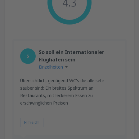
4.3
So soll ein Internationaler
5
Flughafen sein
Einzelheiten
Übersichtlich, genügend WC's die alle sehr
sauber sind; Ein breites Spektrum an
Restaurants, mit leckerem Essen zu
erschwinglichen Preisen
Hilfreich!