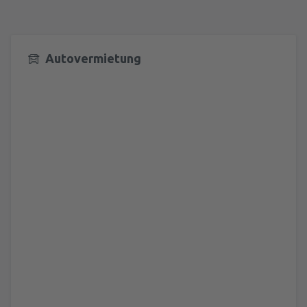
Autovermietung