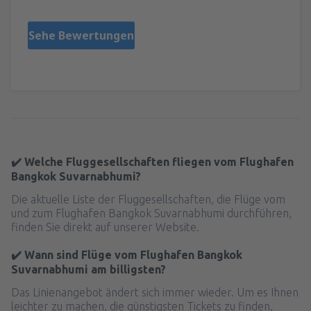
Sehe Bewertungen
✔️ Welche Fluggesellschaften fliegen vom Flughafen
Bangkok Suvarnabhumi?
Die aktuelle Liste der Fluggesellschaften, die Flüge vom
und zum Flughafen Bangkok Suvarnabhumi durchführen,
finden Sie direkt auf unserer Website.
✔️ Wann sind Flüge vom Flughafen Bangkok
Suvarnabhumi am billigsten?
Das Linienangebot ändert sich immer wieder. Um es Ihnen
leichter zu machen, die günstigsten Tickets zu finden,