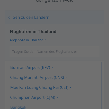
Geh zu den Ländern
Flughäfen in Thailand
Angebote in Thailand
Buriram Airport (BFV)
Chiang Mai Intl Airport (CNX)
Mae Fah Luang Chiang Rai (CEI)
Chumphon Airport (CJM)
Bangkok