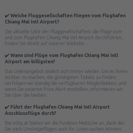
✔️ Welche Fluggesellschaften fliegen vom Flughafen
Chiang Mai Intl Airport?
Die aktuelle Liste der Fluggesellschaften, die Flüge vom
und zum Flughafen Chiang Mai Intl Airport durchführen,
finden Sie direkt auf unserer Website.
✔️ Wann sind Flüge vom Flughafen Chiang Mai Intl
Airport am billigsten?
Das Linienangebot ändert sich immer wieder. Um es Ihnen
leichter zu machen, die günstigsten Tickets zu finden,
verfolgen wir ständig die verfügbaren Möglichkeiten, und
wenn Sie unseren Price Alert einstellen, informieren wir
Sie über die besten.
✔️ Führt der Flughafen Chiang Mai Intl Airport
Anschlussflüge durch?
Bei eSky.at bieten wir die Funktion MultiLine an, dank der
Sie nach Umsteigeflügen auch für Linien suchen können,