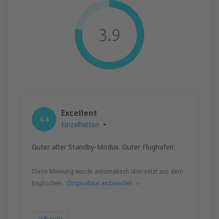
3.9
Excellent
4.4
Einzelheiten
Guter alter Standby-Modus. Guter Flughafen
Diese Meinung wurde automatisch übersetzt aus dem
Englischen.
Originaltext einblenden
Hilfreich!