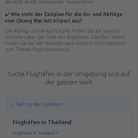
die nicht direkt miteinander kooperieren.
✔️ Wie sieht der Zeitplan für die An- und Abflüge
vom Chiang Mai Intl Airport aus?
Die Abflug- und Ankunftstafel finden Sie auf unserer
Website unter der Liste der Angebote. Darüber hinaus
finden Sie auf der Website auch weitere Informationen
zum Thema Flughafenservice.
Suche Flughäfen in der Umgebung und auf
der ganzen Welt
Geh zu den Ländern
Flughäfen in Thailand
Angebote in Thailand