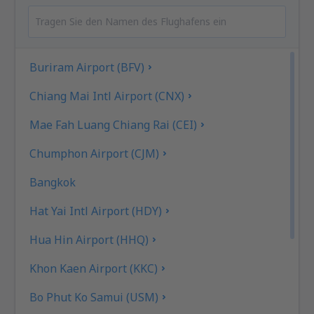
Buriram Airport (BFV)
Chiang Mai Intl Airport (CNX)
Mae Fah Luang Chiang Rai (CEI)
Chumphon Airport (CJM)
Bangkok
Hat Yai Intl Airport (HDY)
Hua Hin Airport (HHQ)
Khon Kaen Airport (KKC)
Bo Phut Ko Samui (USM)