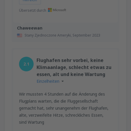
Übersetzt durch
Chaweewan
Stany Zjednoczone Ameryki,
September 2023
Flughafen sehr vorbei, keine
2.1
Klimaanlage, schlecht etwas zu
essen, alt und keine Wartung
Einzelheiten
Wir mussten 4 Stunden auf die Änderung des
Flugplans warten, die die Fluggesellschaft
gemacht hat, sehr unangenehm der Flughafen,
alte, verzweifelte Hitze, schreckliches Essen,
sind Wartung