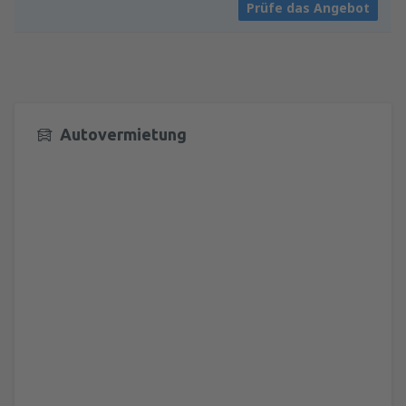
Prüfe das Angebot
Autovermietung