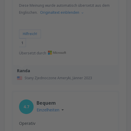
Diese Meinung wurde automatisch übersetzt aus dem
Englischen.
Originaltext einblenden
Hilfreich!
1
Übersetzt durch
Randa
Stany Zjednoczone Ameryki,
Jänner 2023
Bequem
4.7
Einzelheiten
Operativ