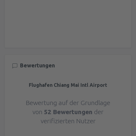
Bewertungen
Flughafen Chiang Mai Intl Airport
Bewertung auf der Grundlage
von
52 Bewertungen
der
verifizierten Nutzer