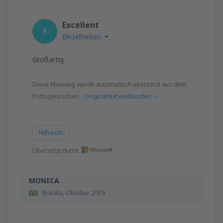
Excellent
5
Einzelheiten
Großartig
Diese Meinung wurde automatisch übersetzt aus dem
Portugiesischen.
Originaltext einblenden
Hilfreich!
Übersetzt durch
MONICA
Brazilia,
Oktober 2019