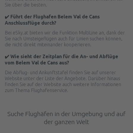
Sie über die besten.
✔️ Führt der Flughafen Belem Val de Cans
Anschlussflüge durch?
Bei eSky.at bieten wir die Funktion MultiLine an, dank der
Sie nach Umsteigeflügen auch für Linien suchen können,
die nicht direkt miteinander kooperieren.
✔️ Wie sieht der Zeitplan für die An- und Abflüge
vom Belem Val de Cans aus?
Die Abflug- und Ankunftstafel finden Sie auf unserer
Website unter der Liste der Angebote. Darüber hinaus
finden Sie auf der Website auch weitere Informationen
zum Thema Flughafenservice.
Suche Flughäfen in der Umgebung und auf
der ganzen Welt