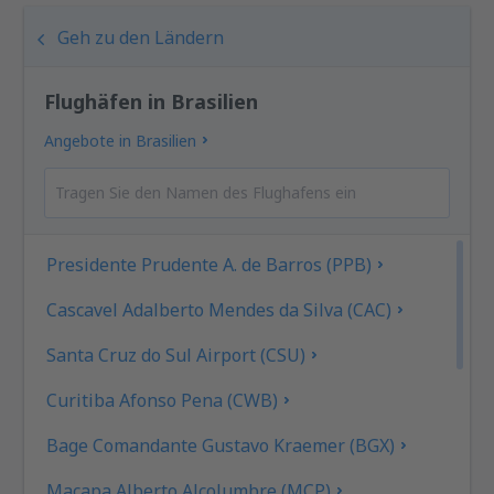
Geh zu den Ländern
Flughäfen in Brasilien
Angebote in Brasilien
Presidente Prudente A. de Barros (PPB)
Cascavel Adalberto Mendes da Silva (CAC)
Santa Cruz do Sul Airport (CSU)
Curitiba Afonso Pena (CWB)
Bage Comandante Gustavo Kraemer (BGX)
Macapa Alberto Alcolumbre (MCP)