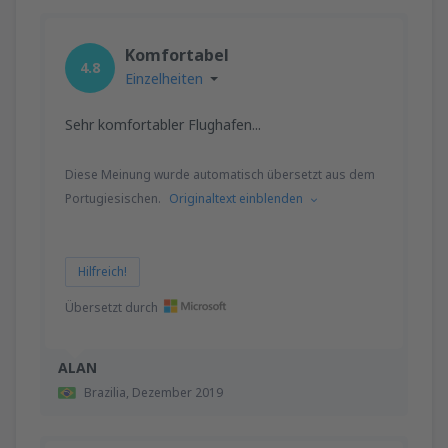
Komfortabel
4.8
Einzelheiten
Sehr komfortabler Flughafen...
Diese Meinung wurde automatisch übersetzt aus dem
Portugiesischen.
Originaltext einblenden
Hilfreich!
Übersetzt durch
ALAN
Brazilia,
Dezember 2019