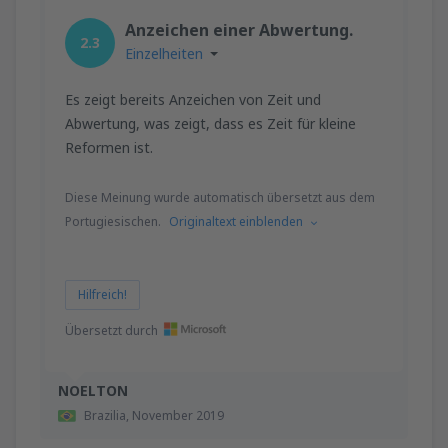
Anzeichen einer Abwertung.
2.3
Einzelheiten
Es zeigt bereits Anzeichen von Zeit und
Abwertung, was zeigt, dass es Zeit für kleine
Reformen ist.
Diese Meinung wurde automatisch übersetzt aus dem
Portugiesischen.
Originaltext einblenden
Hilfreich!
Übersetzt durch
NOELTON
Brazilia,
November 2019