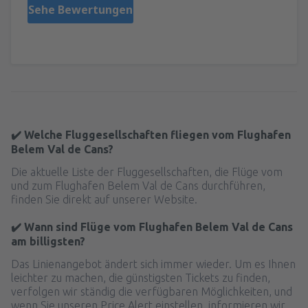
Sehe Bewertungen
✔️ Welche Fluggesellschaften fliegen vom Flughafen
Belem Val de Cans?
Die aktuelle Liste der Fluggesellschaften, die Flüge vom
und zum Flughafen Belem Val de Cans durchführen,
finden Sie direkt auf unserer Website.
✔️ Wann sind Flüge vom Flughafen Belem Val de Cans
am billigsten?
Das Linienangebot ändert sich immer wieder. Um es Ihnen
leichter zu machen, die günstigsten Tickets zu finden,
verfolgen wir ständig die verfügbaren Möglichkeiten, und
wenn Sie unseren Price Alert einstellen, informieren wir