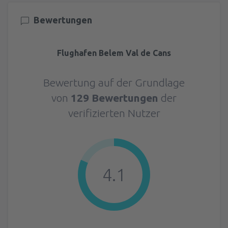
Bewertungen
Flughafen Belem Val de Cans
Bewertung auf der Grundlage
von
129 Bewertungen
der
verifizierten Nutzer
4.1