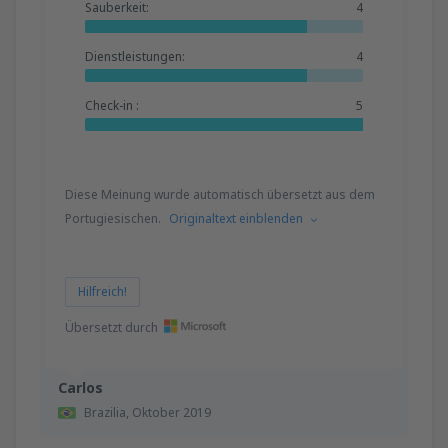
Sauberkeit:
4
Dienstleistungen:
4
Check-in :
5
Diese Meinung wurde automatisch übersetzt aus dem
Portugiesischen.
Originaltext einblenden
Hilfreich!
Übersetzt durch
Carlos
Brazilia,
Oktober 2019