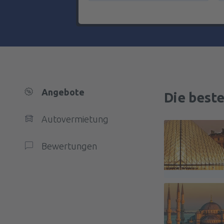
Angebote
Die best
Autovermietung
Bewertungen