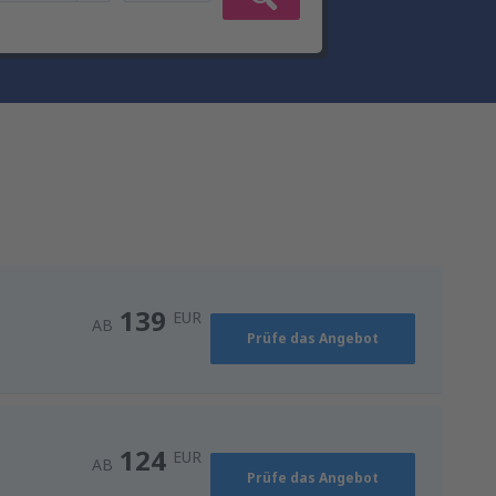
139
EUR
AB
Prüfe das Angebot
124
EUR
AB
Prüfe das Angebot