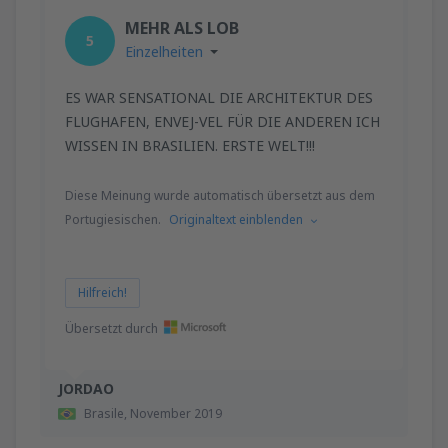
MEHR ALS LOB
5
Einzelheiten
ES WAR SENSATIONAL DIE ARCHITEKTUR DES
FLUGHAFEN, ENVEJ-VEL FÜR DIE ANDEREN ICH
WISSEN IN BRASILIEN. ERSTE WELT!!!
Diese Meinung wurde automatisch übersetzt aus dem
Portugiesischen.
Originaltext einblenden
Hilfreich!
Übersetzt durch
JORDAO
Brasile,
November 2019