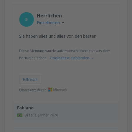
Herrlichen
5
Einzelheiten
Sie haben alles und alles von den besten
Diese Meinung wurde automatisch übersetzt aus dem
Portugiesischen.
Originaltext einblenden
Hilfreich!
Übersetzt durch
Fabiano
Brasile,
Jänner 2020