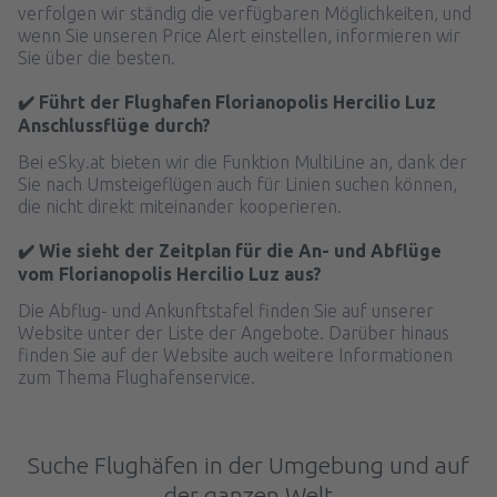
verfolgen wir ständig die verfügbaren Möglichkeiten, und
wenn Sie unseren Price Alert einstellen, informieren wir
Sie über die besten.
✔️ Führt der Flughafen Florianopolis Hercilio Luz
Anschlussflüge durch?
Bei eSky.at bieten wir die Funktion MultiLine an, dank der
Sie nach Umsteigeflügen auch für Linien suchen können,
die nicht direkt miteinander kooperieren.
✔️ Wie sieht der Zeitplan für die An- und Abflüge
vom Florianopolis Hercilio Luz aus?
Die Abflug- und Ankunftstafel finden Sie auf unserer
Website unter der Liste der Angebote. Darüber hinaus
finden Sie auf der Website auch weitere Informationen
zum Thema Flughafenservice.
Suche Flughäfen in der Umgebung und auf
der ganzen Welt