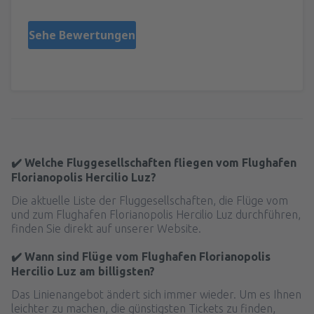
Sehe Bewertungen
✔️ Welche Fluggesellschaften fliegen vom Flughafen
Florianopolis Hercilio Luz?
Die aktuelle Liste der Fluggesellschaften, die Flüge vom
und zum Flughafen Florianopolis Hercilio Luz durchführen,
finden Sie direkt auf unserer Website.
✔️ Wann sind Flüge vom Flughafen Florianopolis
Hercilio Luz am billigsten?
Das Linienangebot ändert sich immer wieder. Um es Ihnen
leichter zu machen, die günstigsten Tickets zu finden,