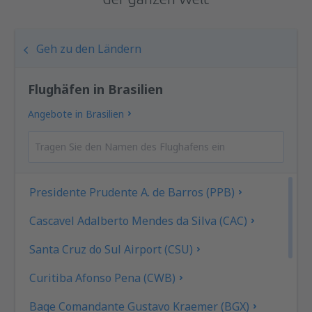
Geh zu den Ländern
Flughäfen in Brasilien
Angebote in Brasilien
Presidente Prudente A. de Barros (PPB)
Cascavel Adalberto Mendes da Silva (CAC)
Santa Cruz do Sul Airport (CSU)
Curitiba Afonso Pena (CWB)
Bage Comandante Gustavo Kraemer (BGX)