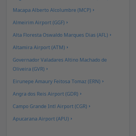
Macapa Alberto Alcolumbre (MCP)
Almeirim Airport (GGF)
Alta Floresta Oswaldo Marques Dias (AFL)
Altamira Airport (ATM)
Governador Valadares Altino Machado de
Oliveira (GVR)
Eirunepe Amaury Feitosa Tomaz (ERN)
Angra dos Reis Airport (GDR)
Campo Grande Intl Airport (CGR)
Apucarana Airport (APU)
Apui Airport (IUP)