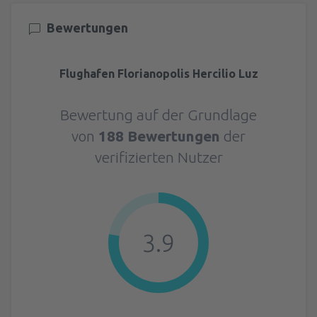
Bewertungen
Flughafen Florianopolis Hercilio Luz
Bewertung auf der Grundlage
von
188 Bewertungen
der
verifizierten Nutzer
3.9