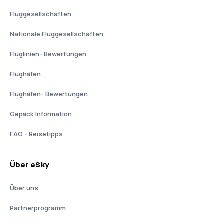
Fluggesellschaften
Nationale Fluggesellschaften
Fluglinien- Bewertungen
Flughäfen
Flughäfen- Bewertungen
Gepäck Information
FAQ - Reisetipps
Über eSky
Über uns
Partnerprogramm