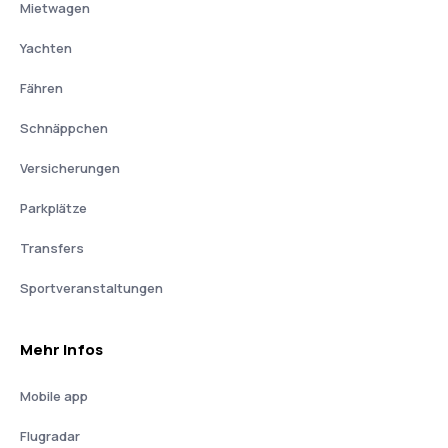
Mietwagen
Yachten
Fähren
Schnäppchen
Versicherungen
Parkplätze
Transfers
Sportveranstaltungen
Mehr Infos
Mobile app
Flugradar