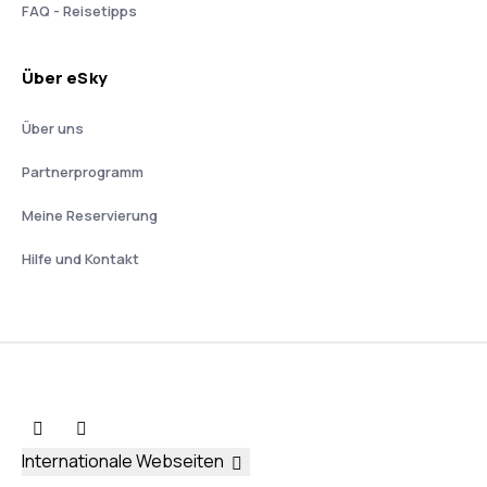
FAQ - Reisetipps
Über eSky
Über uns
Partnerprogramm
Meine Reservierung
Hilfe und Kontakt
Internationale Webseiten