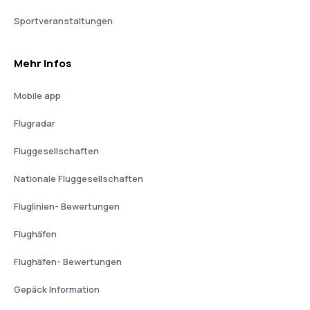
Sportveranstaltungen
Mehr Infos
Mobile app
Flugradar
Fluggesellschaften
Nationale Fluggesellschaften
Fluglinien- Bewertungen
Flughäfen
Flughäfen- Bewertungen
Gepäck Information