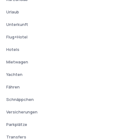
Urlaub
Unterkunft
Flug+Hotel
Hotels
Mietwagen
Yachten
Fähren
Schnäppchen
Versicherungen
Parkplätze
Transfers