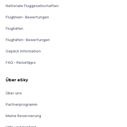
Nationale Fluggesellschaften
Fluglinien- Bewertungen
Flughäfen
Flughäfen- Bewertungen
Gepäck Information
FAQ - Reisetipps
Über eSky
Über uns
Partnerprogramm
Meine Reservierung