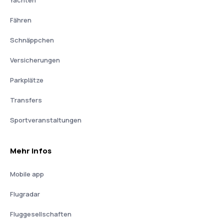
Yachten
Fähren
Schnäppchen
Versicherungen
Parkplätze
Transfers
Sportveranstaltungen
Mehr Infos
Mobile app
Flugradar
Fluggesellschaften