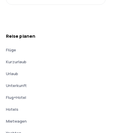
Reise planen
Flüge
Kurzurlaub
Urlaub
Unterkunft
Flug+Hotel
Hotels
Mietwagen