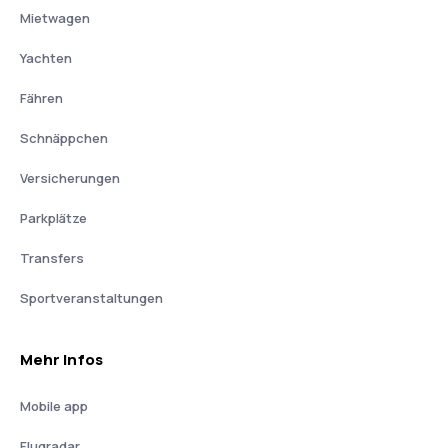
Mietwagen
Yachten
Fähren
Schnäppchen
Versicherungen
Parkplätze
Transfers
Sportveranstaltungen
Mehr Infos
Mobile app
Flugradar