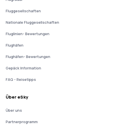
Fluggesellschaften
Nationale Fluggesellschaften
Fluglinien- Bewertungen
Flughäfen
Flughäfen- Bewertungen
Gepäck Information
FAQ - Reisetipps
Über eSky
Über uns
Partnerprogramm