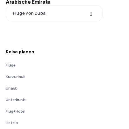
Arabische Emirate
Flüge von Dubai
Reise planen
Flüge
Kurzurlaub
Urlaub
Unterkunft
Flug+Hotel
Hotels