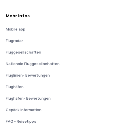
Mehr Infos
Mobile app
Flugradar
Fluggesellschaften
Nationale Fluggesellschaften
Fluglinien- Bewertungen
Flughäfen
Flughäfen- Bewertungen
Gepäck Information
FAQ - Reisetipps