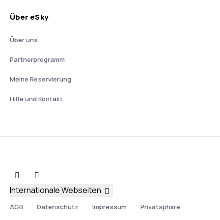
Über eSky
Über uns
Partnerprogramm
Meine Reservierung
Hilfe und Kontakt
Internationale Webseiten
AGB
Datenschutz
Impressum
Privatsphäre