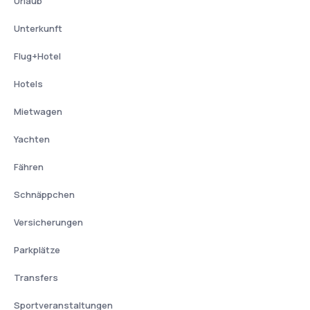
Urlaub
Unterkunft
Flug+Hotel
Hotels
Mietwagen
Yachten
Fähren
Schnäppchen
Versicherungen
Parkplätze
Transfers
Sportveranstaltungen