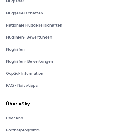
Flugradar
Fluggesellschaften
Nationale Fluggesellschaften
Fluglinien- Bewertungen
Flughäfen
Flughäfen- Bewertungen
Gepäck Information
FAQ - Reisetipps
Über eSky
Über uns
Partnerprogramm