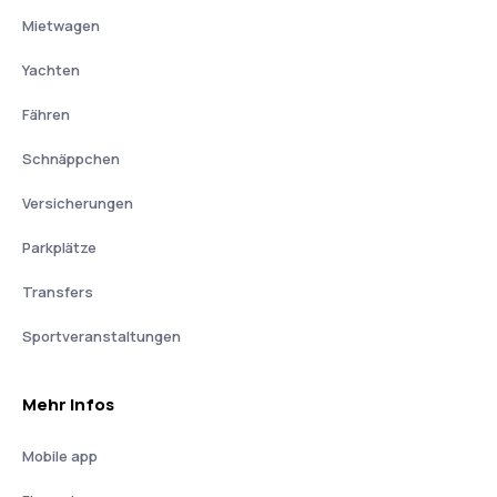
Mietwagen
Yachten
Fähren
Schnäppchen
Versicherungen
Parkplätze
Transfers
Sportveranstaltungen
Mehr Infos
Mobile app