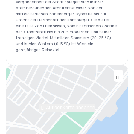
Vergangenheit der Stadt spiegelt sich in ihrer
atemberaubenden Architektur wider, von der
mittelalterlichen Babenberger-Dynastie bis zur
Pracht der Herrschaft der Habsburger. Sie bietet
eine Fülle von Erlebnissen, vom historischen Charme
des Stadtzentrums bis zum modernen Flair seiner
trendigen Viertel. Mit milden Sommern (20–25 °C)
und kühlen Wintern (0–5 °C) ist Wien ein
ganzjähriges Reiseziel.
Auf der Karte ansehen