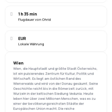
1 h 35 min
Flugdauer von Ohrid
EUR
Lokale Währung
Wien
Wien, die Hauptstadt und größte Stadt Österreichs,
ist ein pulsierendes Zentrum für Kultur, Politik und
Wirtschaft. Es liegt am östlichen Rand des
Wienerwalds und wird von der Donau gesäumt. Seine
Geschichte reicht bis in die Römerzeit zurück, mit
Wurzeln in der keltischen Siedlung Vedunia. Heute
leben hier über zwei Millionen Menschen, was es zu
einer der bevölkerungsreichsten Städte der
Europäischen Union macht. Die reiche