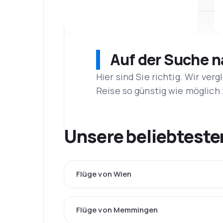
Auf der Suche 
Hier sind Sie richtig. Wir ve
Reise so günstig wie möglich 
Unsere beliebteste
Flüge von Wien
Flüge von Memmingen