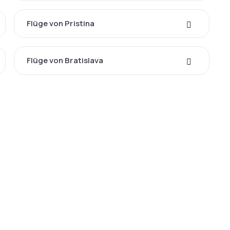
Flüge von Pristina
Flüge von Bratislava