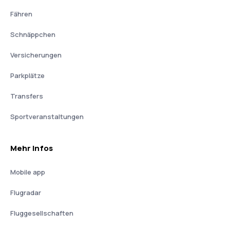
Fähren
Schnäppchen
Versicherungen
Parkplätze
Transfers
Sportveranstaltungen
Mehr Infos
Mobile app
Flugradar
Fluggesellschaften