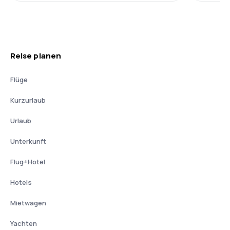
Reise planen
Flüge
Kurzurlaub
Urlaub
Unterkunft
Flug+Hotel
Hotels
Mietwagen
Yachten