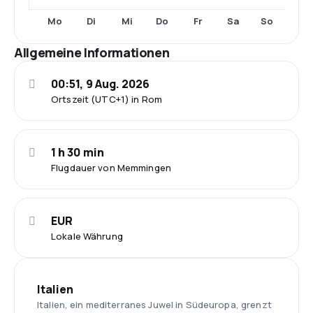
Mo
Di
Mi
Do
Fr
Sa
So
Allgemeine Informationen
00:51, 9 Aug. 2026
Ortszeit (UTC+1) in Rom
1 h 30 min
Flugdauer von Memmingen
EUR
Lokale Währung
Italien
Italien, ein mediterranes Juwel in Südeuropa, grenzt