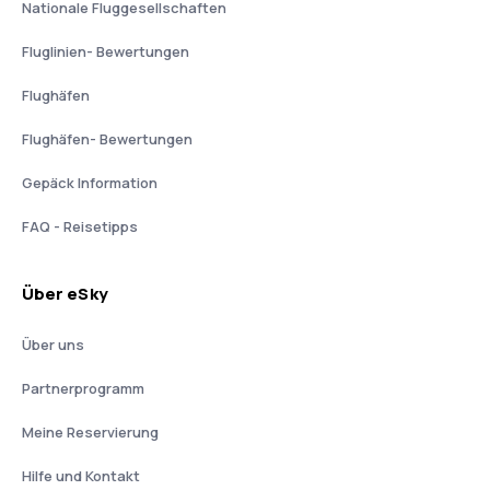
Nationale Fluggesellschaften
Fluglinien- Bewertungen
Flughäfen
Flughäfen- Bewertungen
Gepäck Information
FAQ - Reisetipps
Über eSky
Über uns
Partnerprogramm
Meine Reservierung
Hilfe und Kontakt