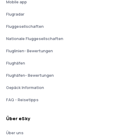
Mobile app
Flugradar
Fluggesellschaften
Nationale Fluggesellschaften
Fluglinien- Bewertungen
Flughäfen
Flughäfen- Bewertungen
Gepäck Information
FAQ - Reisetipps
Über eSky
Über uns