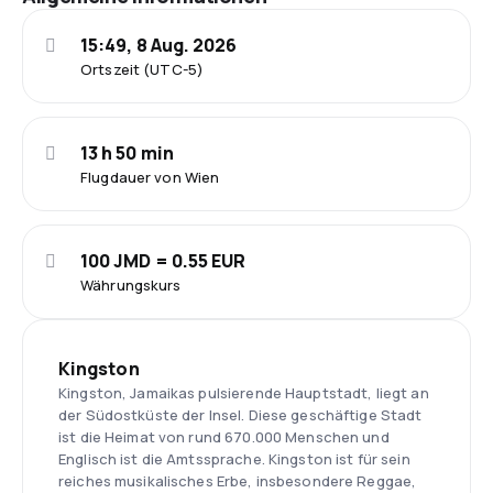
15:49, 8 Aug. 2026
Ortszeit (UTC-5)
13 h 50 min
Flugdauer von Wien
100 JMD = 0.55 EUR
Währungskurs
Kingston
Kingston, Jamaikas pulsierende Hauptstadt, liegt an
der Südostküste der Insel. Diese geschäftige Stadt
ist die Heimat von rund 670.000 Menschen und
Englisch ist die Amtssprache. Kingston ist für sein
reiches musikalisches Erbe, insbesondere Reggae,