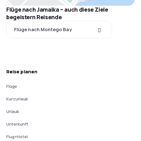
Flüge nach Jamaika – auch diese Ziele
begeistern Reisende
Flüge nach Montego Bay
Reise planen
Flüge
Kurzurlaub
Urlaub
Unterkunft
Flug+Hotel