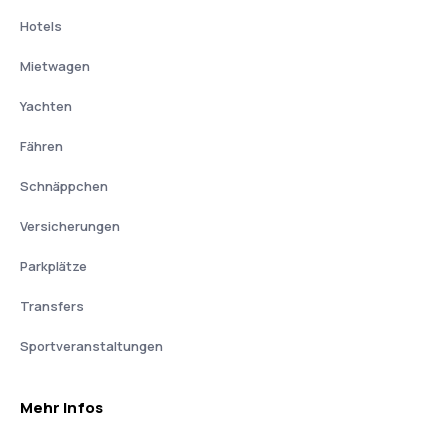
Hotels
Mietwagen
Yachten
Fähren
Schnäppchen
Versicherungen
Parkplätze
Transfers
Sportveranstaltungen
Mehr Infos