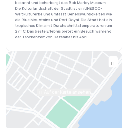
bekannt und beherbergt das Bob Marley Museum.
Die Kulturlandschaft der Stadt ist ein UNESCO-
Weltkulturerbe und umfasst Sehenswürdigkeiten wie
die Blue Mountains und Port Royal. Die Stadt hat ein
tropisches Klima mit Durchschnittstemperaturen um
27 °C. Das beste Erlebnis bietet ein Besuch während
der Trockenzeit von Dezember bis April.
Auf der Karte ansehen