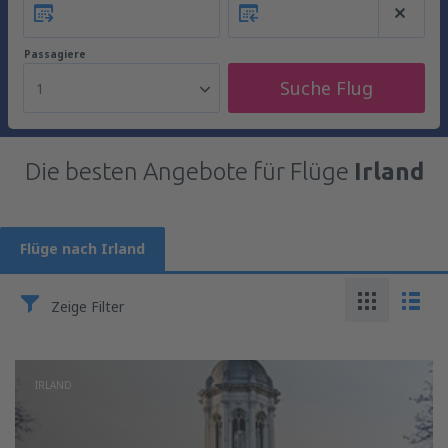
Passagiere
Suche Flug
1
Die besten Angebote für Flüge
Irland
Flüge nach Irland
Zeige Filter
IRLAND