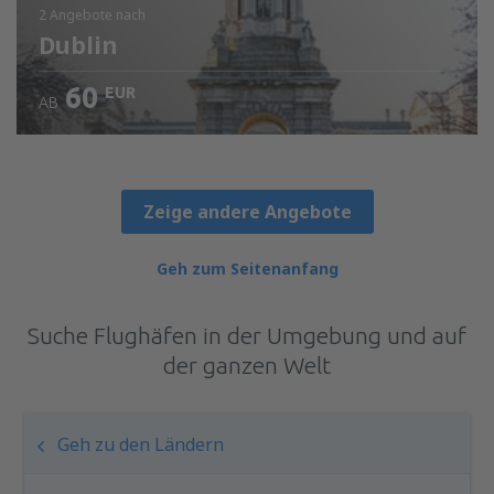
2 Angebote
nach
Dublin
60
EUR
AB
Zeige andere Angebote
Geh zum Seitenanfang
Suche Flughäfen in der Umgebung und auf
der ganzen Welt
Geh zu den Ländern