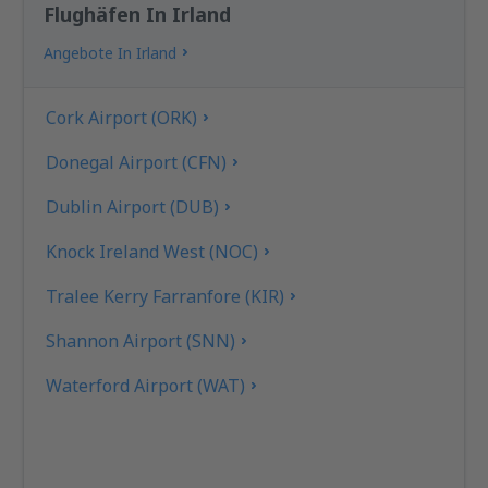
Flughäfen In Irland
Angebote In Irland
Cork Airport (ORK)
Donegal Airport (CFN)
Dublin Airport (DUB)
Knock Ireland West (NOC)
Tralee Kerry Farranfore (KIR)
Shannon Airport (SNN)
Waterford Airport (WAT)