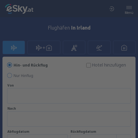
Menü
Flughäfen
In Irland
Hotel hinzufügen
Hin- und Rückflug
Nur Hinflug
Von
Nach
Abflugdatum
Rückflugdatum