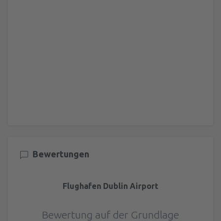
Bewertungen
Flughafen Dublin Airport
Bewertung auf der Grundlage