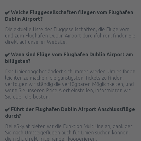
✔️ Welche Fluggesellschaften fliegen vom Flughafen
Dublin Airport?
Die aktuelle Liste der Fluggesellschaften, die Flüge vom
und zum Flughafen Dublin Airport durchführen, finden Sie
direkt auf unserer Website.
✔️ Wann sind Flüge vom Flughafen Dublin Airport am
billigsten?
Das Linienangebot ändert sich immer wieder. Um es Ihnen
leichter zu machen, die günstigsten Tickets zu finden,
verfolgen wir ständig die verfügbaren Möglichkeiten, und
wenn Sie unseren Price Alert einstellen, informieren wir
Sie über die besten.
✔️ Führt der Flughafen Dublin Airport Anschlussflüge
durch?
Bei eSky.at bieten wir die Funktion MultiLine an, dank der
Sie nach Umsteigeflügen auch für Linien suchen können,
die nicht direkt miteinander kooperieren.