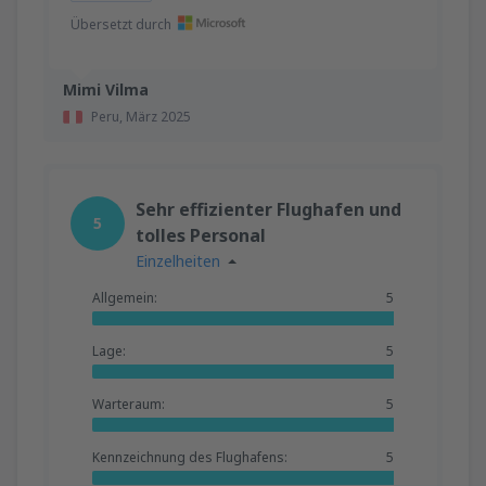
Übersetzt durch
Mimi Vilma
Peru,
März 2025
Sehr effizienter Flughafen und
5
tolles Personal
Einzelheiten
Allgemein:
5
Lage:
5
Warteraum:
5
Kennzeichnung des Flughafens:
5