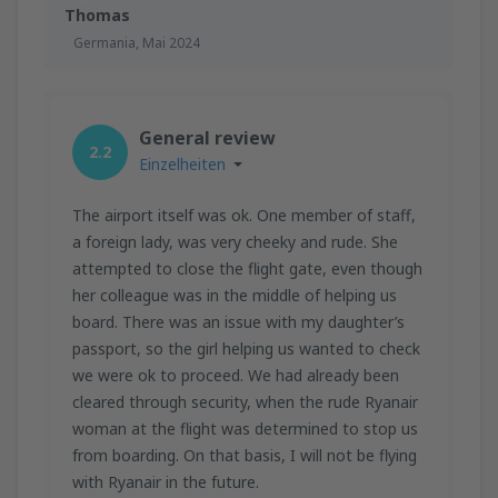
Thomas
Germania,
Mai 2024
General review
2.2
Einzelheiten
The airport itself was ok. One member of staff,
a foreign lady, was very cheeky and rude. She
attempted to close the flight gate, even though
her colleague was in the middle of helping us
board. There was an issue with my daughter’s
passport, so the girl helping us wanted to check
we were ok to proceed. We had already been
cleared through security, when the rude Ryanair
woman at the flight was determined to stop us
from boarding. On that basis, I will not be flying
with Ryanair in the future.