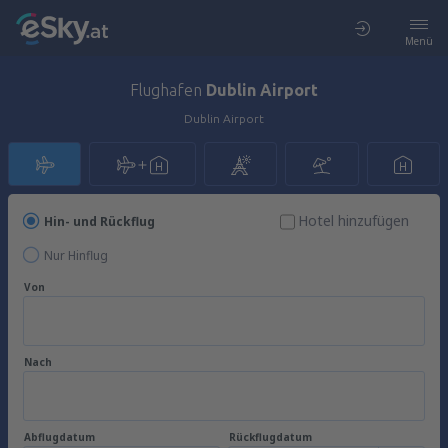
Menü
Flughafen
Dublin Airport
Dublin Airport
Hotel hinzufügen
Hin- und Rückflug
Nur Hinflug
Von
Nach
Abflugdatum
Rückflugdatum