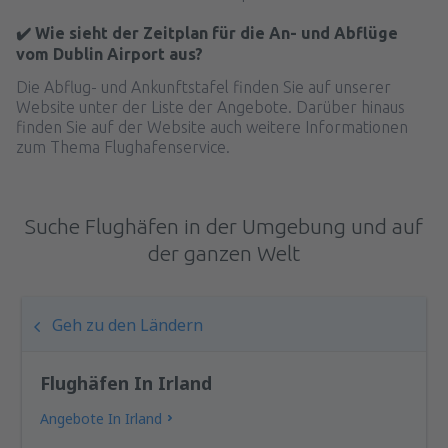
✔️ Wie sieht der Zeitplan für die An- und Abflüge
vom Dublin Airport aus?
Die Abflug- und Ankunftstafel finden Sie auf unserer
Website unter der Liste der Angebote. Darüber hinaus
finden Sie auf der Website auch weitere Informationen
zum Thema Flughafenservice.
Suche Flughäfen in der Umgebung und auf
der ganzen Welt
Geh zu den Ländern
Flughäfen In Irland
Angebote In Irland