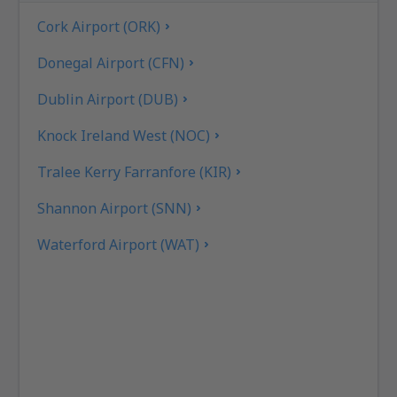
Cork Airport (ORK)
Donegal Airport (CFN)
Dublin Airport (DUB)
Knock Ireland West (NOC)
Tralee Kerry Farranfore (KIR)
Shannon Airport (SNN)
Waterford Airport (WAT)