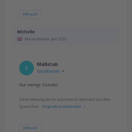
Hilfreich!
Michelle
Marea Britanie,
Juni 2025
Maßstab
5
Einzelheiten
Nur wenige Stunden
Diese Meinung wurde automatisch übersetzt aus dem
Spanischen.
Originaltext einblenden
Hilfreich!