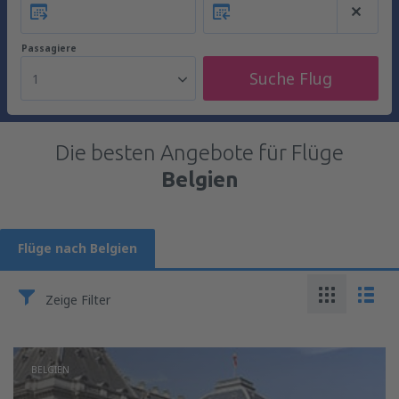
Passagiere
Suche Flug
1
Die besten Angebote für Flüge
Belgien
Flüge nach Belgien
Zeige Filter
BELGIEN