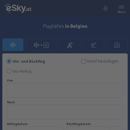
Menü
Flughäfen
in Belgien
Hotel hinzufügen
Hin- und Rückflug
Nur Hinflug
Von
Nach
Abflugdatum
Rückflugdatum