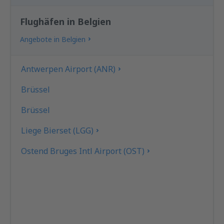
Flughäfen in Belgien
Angebote in Belgien
Antwerpen Airport (ANR)
Brüssel
Brüssel
Liege Bierset (LGG)
Ostend Bruges Intl Airport (OST)