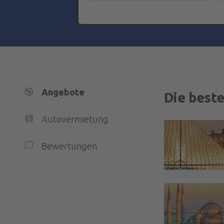
Angebote
Die beste
Autovermietung
Bewertungen