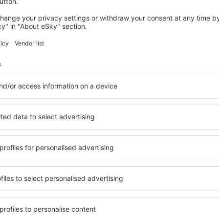
wertungen