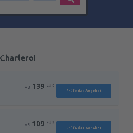
 Charleroi
139
EUR
AB
Prüfe das Angebot
109
EUR
AB
Prüfe das Angebot