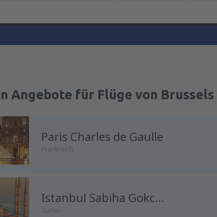
n Angebote für Flüge von Brussels
Paris Charles de Gaulle
Frankreich
Istanbul Sabiha Gokcen
Türkei