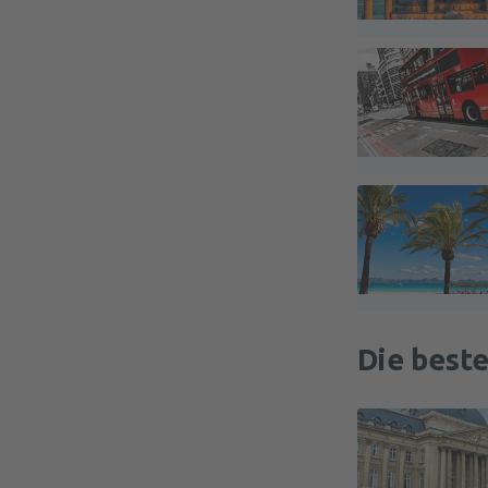
Die beste