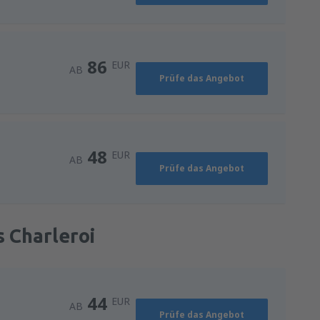
86
EUR
AB
Prüfe das Angebot
48
EUR
AB
Prüfe das Angebot
s Charleroi
44
EUR
AB
Prüfe das Angebot