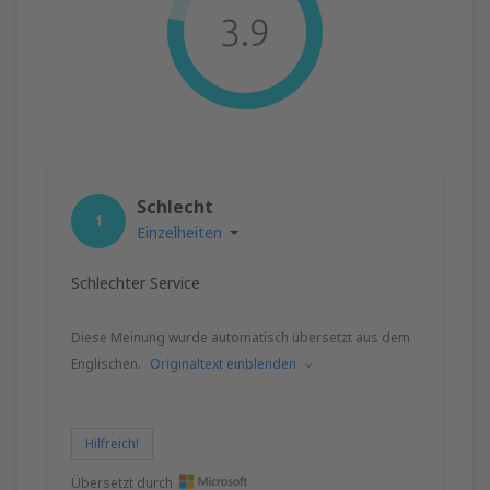
3.9
Schlecht
1
Einzelheiten
Schlechter Service
Diese Meinung wurde automatisch übersetzt aus dem
Englischen.
Originaltext einblenden
Hilfreich!
Übersetzt durch