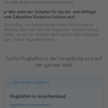
die nicht direkt miteinander kooperieren.
✔️ Wie sieht der Zeitplan für die An- und Abflüge
vom Zakynthos Dionysios Solomo aus?
Die Abflug- und Ankunftstafel finden Sie auf unserer
Website unter der Liste der Angebote. Darüber hinaus
finden Sie auf der Website auch weitere Informationen
zum Thema Flughafenservice.
Suche Flughäfen in der Umgebung und auf
der ganzen Welt
Geh zu den Ländern
Flughäfen in Griechenland
Angebote in Griechenland