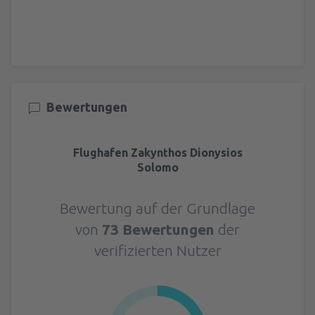
Bewertungen
Flughafen Zakynthos Dionysios
Solomo
Bewertung auf der Grundlage
von
73 Bewertungen
der
verifizierten Nutzer