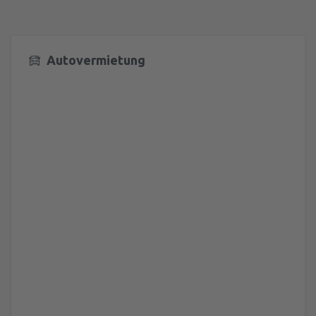
Autovermietung