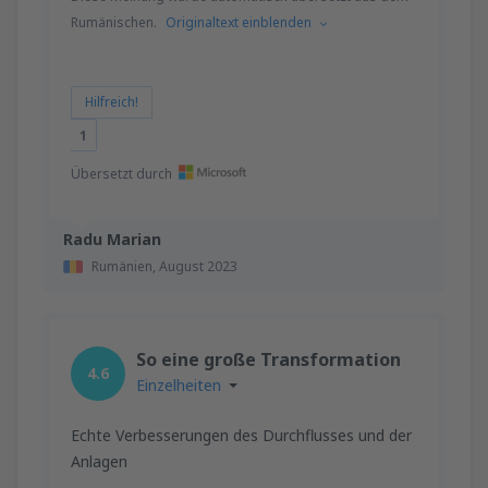
Rumänischen.
Originaltext einblenden
Hilfreich!
1
Übersetzt durch
Radu Marian
Rumänien,
August 2023
So eine große Transformation
4.6
Einzelheiten
Echte Verbesserungen des Durchflusses und der
Anlagen