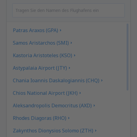
Patras Araxos (GPA)
Samos Aristarchos (SMI)
Kastoria Aristoteles (KSO)
Astypalaia Airport (JTY)
Chania Ioannis Daskalogiannis (CHQ)
Chios National Airport (JKH)
Aleksandropolis Democritus (AXD)
Rhodes Diagoras (RHO)
Zakynthos Dionysios Solomo (ZTH)