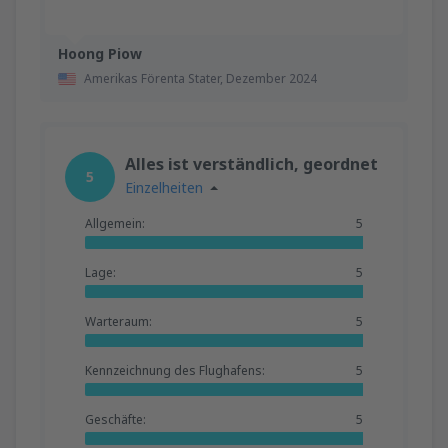
Hoong Piow
Amerikas Förenta Stater,
Dezember 2024
Alles ist verständlich, geordnet
5
Einzelheiten
Allgemein:
5
Lage:
5
Warteraum:
5
Kennzeichnung des Flughafens:
5
Geschäfte:
5