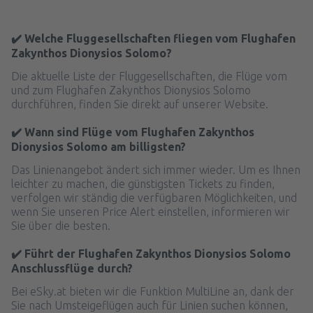
✔️ Welche Fluggesellschaften fliegen vom Flughafen
Zakynthos Dionysios Solomo?
Die aktuelle Liste der Fluggesellschaften, die Flüge vom
und zum Flughafen Zakynthos Dionysios Solomo
durchführen, finden Sie direkt auf unserer Website.
✔️ Wann sind Flüge vom Flughafen Zakynthos
Dionysios Solomo am billigsten?
Das Linienangebot ändert sich immer wieder. Um es Ihnen
leichter zu machen, die günstigsten Tickets zu finden,
verfolgen wir ständig die verfügbaren Möglichkeiten, und
wenn Sie unseren Price Alert einstellen, informieren wir
Sie über die besten.
✔️ Führt der Flughafen Zakynthos Dionysios Solomo
Anschlussflüge durch?
Bei eSky.at bieten wir die Funktion MultiLine an, dank der
Sie nach Umsteigeflügen auch für Linien suchen können,