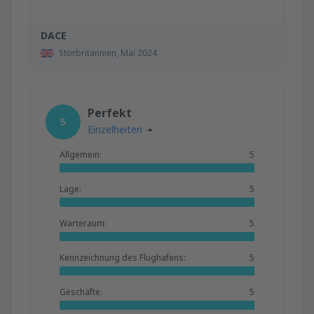
DACE
Storbritannien,
Mai 2024
Perfekt
5
Einzelheiten
Allgemein:
5
Lage:
5
Warteraum:
5
Kennzeichnung des Flughafens:
5
Geschäfte:
5