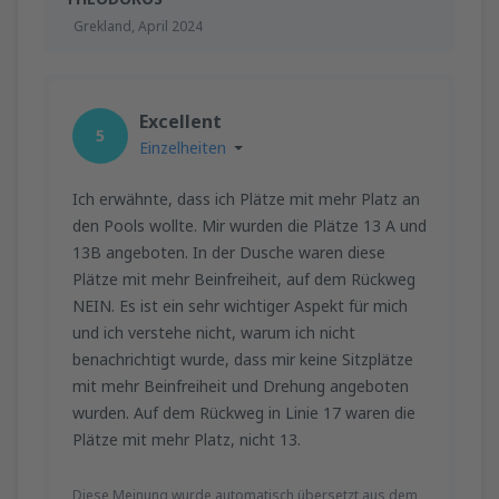
Grekland,
April 2024
Excellent
5
Einzelheiten
Ich erwähnte, dass ich Plätze mit mehr Platz an
den Pools wollte. Mir wurden die Plätze 13 A und
13B angeboten. In der Dusche waren diese
Plätze mit mehr Beinfreiheit, auf dem Rückweg
NEIN. Es ist ein sehr wichtiger Aspekt für mich
und ich verstehe nicht, warum ich nicht
benachrichtigt wurde, dass mir keine Sitzplätze
mit mehr Beinfreiheit und Drehung angeboten
wurden. Auf dem Rückweg in Linie 17 waren die
Plätze mit mehr Platz, nicht 13.
Diese Meinung wurde automatisch übersetzt aus dem