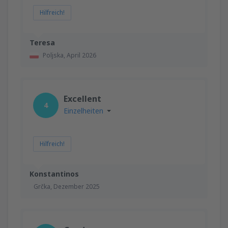
Hilfreich!
Teresa
Poljska,
April 2026
Excellent
4
Einzelheiten
Hilfreich!
Konstantinos
Grčka,
Dezember 2025