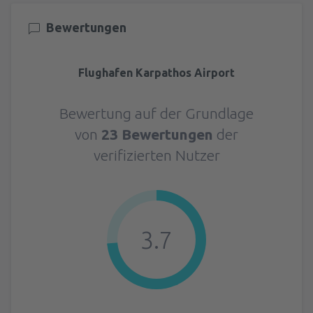
Bewertungen
Flughafen Karpathos Airport
Bewertung auf der Grundlage
von
23 Bewertungen
der
verifizierten Nutzer
3.7