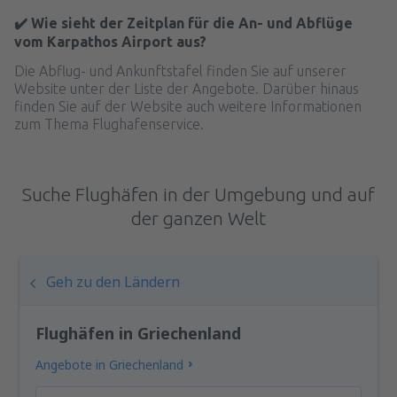
✔️ Wie sieht der Zeitplan für die An- und Abflüge
vom Karpathos Airport aus?
Die Abflug- und Ankunftstafel finden Sie auf unserer
Website unter der Liste der Angebote. Darüber hinaus
finden Sie auf der Website auch weitere Informationen
zum Thema Flughafenservice.
Suche Flughäfen in der Umgebung und auf
der ganzen Welt
Geh zu den Ländern
Flughäfen in Griechenland
Angebote in Griechenland