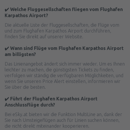
✔️ Welche Fluggesellschaften fliegen vom Flughafen
Karpathos Airport?
Die aktuelle Liste der Fluggesellschaften, die Flüge vom
und zum Flughafen Karpathos Airport durchführen,
finden Sie direkt auf unserer Website.
✔️ Wann sind Flüge vom Flughafen Karpathos Airport
am billigsten?
Das Linienangebot ändert sich immer wieder. Um es Ihnen
leichter zu machen, die günstigsten Tickets zu finden,
verfolgen wir ständig die verfügbaren Möglichkeiten, und
wenn Sie unseren Price Alert einstellen, informieren wir
Sie über die besten.
✔️ Führt der Flughafen Karpathos Airport
Anschlussflüge durch?
Bei eSky.at bieten wir die Funktion MultiLine an, dank der
Sie nach Umsteigeflügen auch für Linien suchen können,
die nicht direkt miteinander kooperieren.