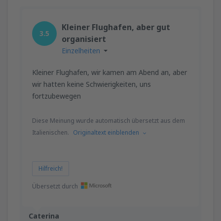
Kleiner Flughafen, aber gut
3.5
organisiert
Einzelheiten
Kleiner Flughafen, wir kamen am Abend an, aber
wir hatten keine Schwierigkeiten, uns
fortzubewegen
Diese Meinung wurde automatisch übersetzt aus dem
Italienischen.
Originaltext einblenden
Hilfreich!
Übersetzt durch
Caterina