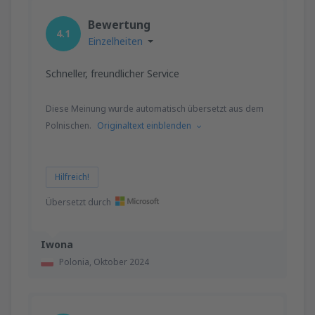
Bewertung
4.1
Einzelheiten
Schneller, freundlicher Service
Diese Meinung wurde automatisch übersetzt aus dem
Polnischen.
Originaltext einblenden
Hilfreich!
Übersetzt durch
Iwona
Polonia,
Oktober 2024