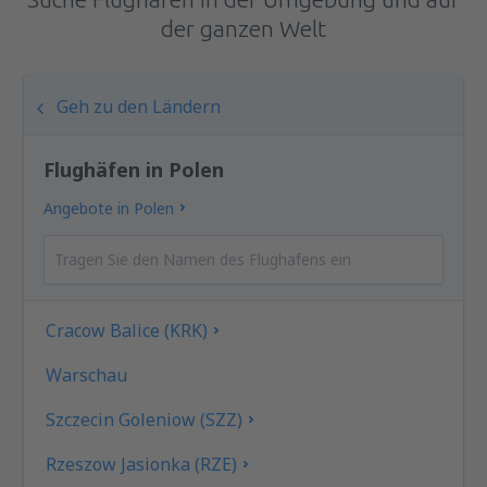
der ganzen Welt
Geh zu den Ländern
Flughäfen in Polen
Angebote in Polen
Cracow Balice (KRK)
Warschau
Szczecin Goleniow (SZZ)
Rzeszow Jasionka (RZE)