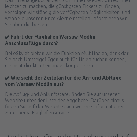
leichter zu machen, die günstigsten Tickets zu finden,
verfolgen wir ständig die verfügbaren Möglichkeiten, und
wenn Sie unseren Price Alert einstellen, informieren wir
Sie über die besten.
✔️ Führt der Flughafen Warsaw Modlin
Anschlussflüge durch?
Bei eSky.at bieten wir die Funktion MultiLine an, dank der
Sie nach Umsteigeflügen auch für Linien suchen können,
die nicht direkt miteinander kooperieren.
✔️ Wie sieht der Zeitplan für die An- und Abflüge
vom Warsaw Modlin aus?
Die Abflug- und Ankunftstafel finden Sie auf unserer
Website unter der Liste der Angebote. Darüber hinaus
finden Sie auf der Website auch weitere Informationen
zum Thema Flughafenservice.
Suche Flughäfen in der Umgebung und auf