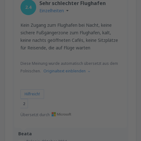
Sehr schlechter Flughafen
2.4
Einzelheiten
Kein Zugang zum Flughafen bei Nacht, keine
sichere Fußgängerzone zum Flughafen, kalt,
keine nachts geöffneten Cafés, keine Sitzplätze
für Reisende, die auf Flüge warten
Diese Meinung wurde automatisch übersetzt aus dem
Polnischen.
Originaltext einblenden
Hilfreich!
2
Übersetzt durch
Beata