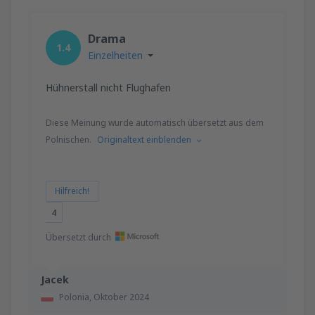
Drama
1.4
Einzelheiten
Hühnerstall nicht Flughafen
Diese Meinung wurde automatisch übersetzt aus dem
Polnischen.
Originaltext einblenden
Hilfreich!
4
Übersetzt durch
Jacek
Polonia,
Oktober 2024