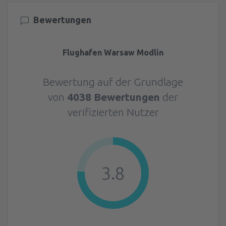
Bewertungen
Flughafen Warsaw Modlin
Bewertung auf der Grundlage
von
4038 Bewertungen
der
verifizierten Nutzer
3.8