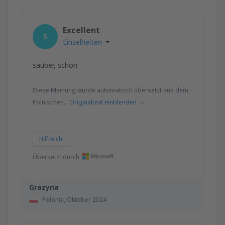
Excellent
5
Einzelheiten
sauber, schön
Diese Meinung wurde automatisch übersetzt aus dem
Polnischen.
Originaltext einblenden
Hilfreich!
Übersetzt durch
Grazyna
Polonia,
Oktober 2024