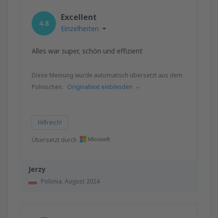
Excellent
4.8
Einzelheiten
Alles war super, schön und effizient
Diese Meinung wurde automatisch übersetzt aus dem
Polnischen.
Originaltext einblenden
Hilfreich!
Übersetzt durch
Jerzy
Polonia,
August 2024