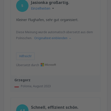
Jasionka großartig.
5
Einzelheiten
Kleiner Flughafen, sehr gut organisiert.
Diese Meinung wurde automatisch übersetzt aus dem
Polnischen.
Originaltext einblenden
Hilfreich!
Übersetzt durch
Grzegorz
Polonia,
August 2023
Schnell, effizient schön.
4.8