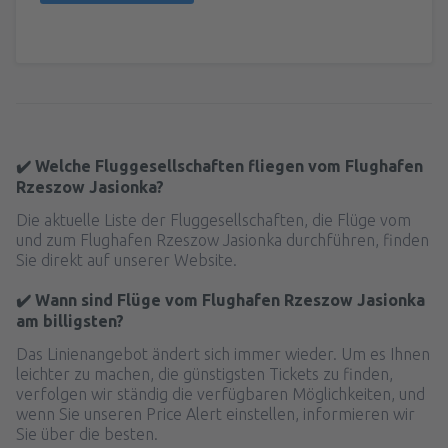
✔️ Welche Fluggesellschaften fliegen vom Flughafen
Rzeszow Jasionka?
Die aktuelle Liste der Fluggesellschaften, die Flüge vom
und zum Flughafen Rzeszow Jasionka durchführen, finden
Sie direkt auf unserer Website.
✔️ Wann sind Flüge vom Flughafen Rzeszow Jasionka
am billigsten?
Das Linienangebot ändert sich immer wieder. Um es Ihnen
leichter zu machen, die günstigsten Tickets zu finden,
verfolgen wir ständig die verfügbaren Möglichkeiten, und
wenn Sie unseren Price Alert einstellen, informieren wir
Sie über die besten.