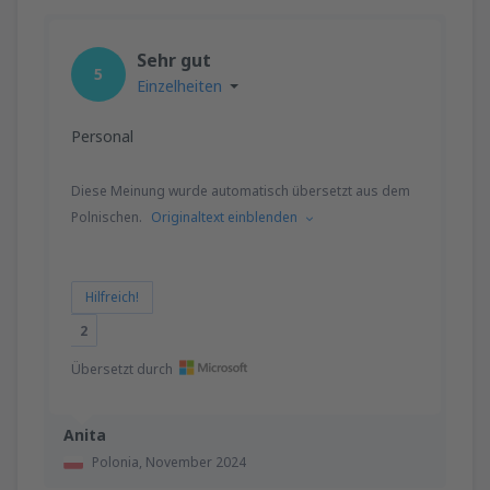
Sehr gut
5
Einzelheiten
Personal
Diese Meinung wurde automatisch übersetzt aus dem
Polnischen.
Originaltext einblenden
Hilfreich!
2
Übersetzt durch
Anita
Polonia,
November 2024