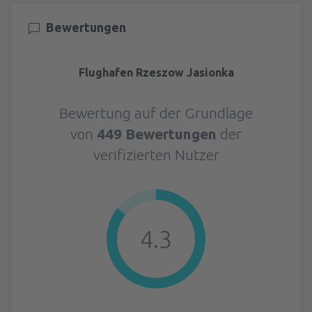
Bewertungen
Flughafen Rzeszow Jasionka
Bewertung auf der Grundlage
von
449 Bewertungen
der
verifizierten Nutzer
4.3