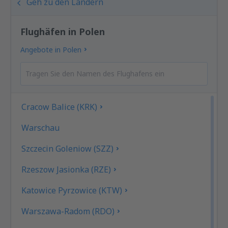
Geh zu den Ländern
Flughäfen in Polen
Angebote in Polen
Cracow Balice (KRK)
Warschau
Szczecin Goleniow (SZZ)
Rzeszow Jasionka (RZE)
Katowice Pyrzowice (KTW)
Warszawa-Radom (RDO)