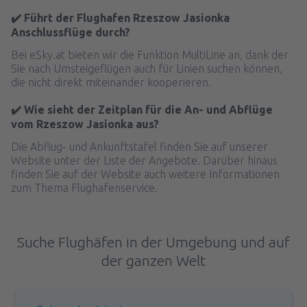
✔️ Führt der Flughafen Rzeszow Jasionka
Anschlussflüge durch?
Bei eSky.at bieten wir die Funktion MultiLine an, dank der
Sie nach Umsteigeflügen auch für Linien suchen können,
die nicht direkt miteinander kooperieren.
✔️ Wie sieht der Zeitplan für die An- und Abflüge
vom Rzeszow Jasionka aus?
Die Abflug- und Ankunftstafel finden Sie auf unserer
Website unter der Liste der Angebote. Darüber hinaus
finden Sie auf der Website auch weitere Informationen
zum Thema Flughafenservice.
Suche Flughäfen in der Umgebung und auf
der ganzen Welt