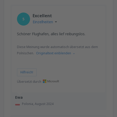
Excellent
5
Einzelheiten
Schöner Flughafen, alles lief reibungslos.
Diese Meinung wurde automatisch übersetzt aus dem
Polnischen.
Originaltext einblenden
Hilfreich!
Übersetzt durch
Ewa
Polonia,
August 2024