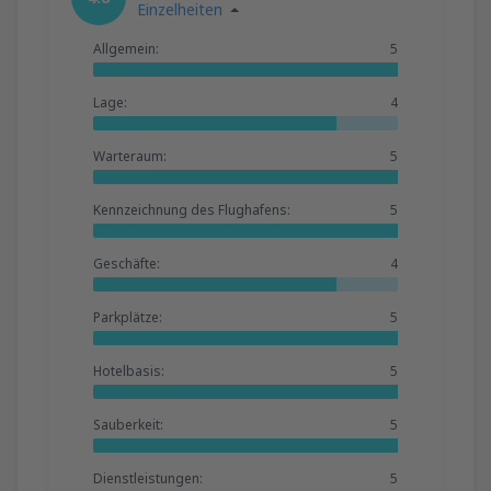
Einzelheiten
Allgemein:
5
Lage:
4
Warteraum:
5
Kennzeichnung des Flughafens:
5
Geschäfte:
4
Parkplätze:
5
Hotelbasis:
5
Sauberkeit:
5
Dienstleistungen:
5