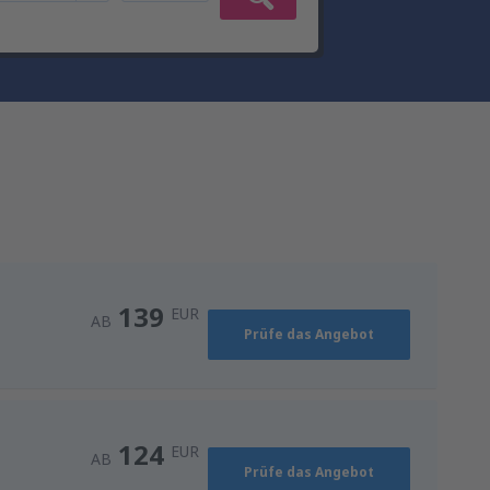
139
EUR
AB
Prüfe das Angebot
124
EUR
AB
Prüfe das Angebot