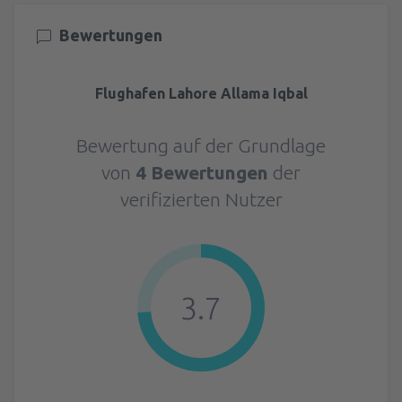
Bewertungen
Flughafen Lahore Allama Iqbal
Bewertung auf der Grundlage
von
4 Bewertungen
der
verifizierten Nutzer
3.7