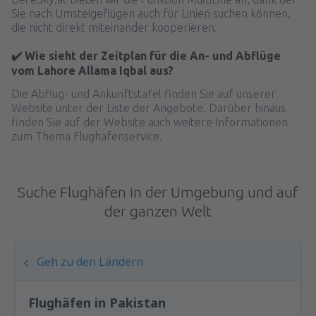
Sie nach Umsteigeflügen auch für Linien suchen können,
die nicht direkt miteinander kooperieren.
✔️ Wie sieht der Zeitplan für die An- und Abflüge
vom Lahore Allama Iqbal aus?
Die Abflug- und Ankunftstafel finden Sie auf unserer
Website unter der Liste der Angebote. Darüber hinaus
finden Sie auf der Website auch weitere Informationen
zum Thema Flughafenservice.
Suche Flughäfen in der Umgebung und auf
der ganzen Welt
Geh zu den Ländern
Flughäfen in Pakistan