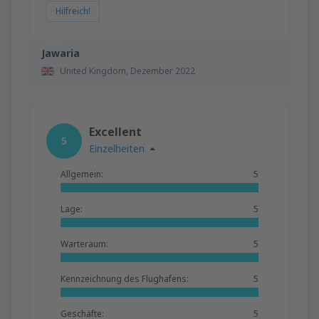
Hilfreich!
Jawaria
United Kingdom,
Dezember 2022
Excellent
5
Einzelheiten
Allgemein:
5
Lage:
5
Warteraum:
5
Kennzeichnung des Flughafens:
5
Geschäfte:
5