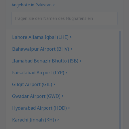
Angebote in Pakistan
Lahore Allama Iqbal (LHE)
Bahawalpur Airport (BHV)
Ilamabad Benazir Bhutto (ISB)
Faisalabad Airport (LYP)
Gilgit Airport (GIL)
Gwadar Airport (GWD)
Hyderabad Airport (HDD)
Karachi Jinnah (KHI)