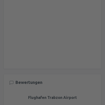
Bewertungen
Flughafen Trabzon Airport