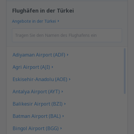
Flughäfen in der Türkei
Angebote in der Türkei
Adiyaman Airport (ADF)
Agri Airport (AJI)
Eskisehir-Anadolu (AOE)
Antalya Airport (AYT)
Balikesir Airport (BZI)
Batman Airport (BAL)
Bingol Airport (BGG)