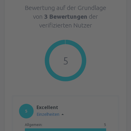
Bewertung auf der Grundlage
von
3 Bewertungen
der
verifizierten Nutzer
5
Excellent
5
Einzelheiten
Allgemein:
5