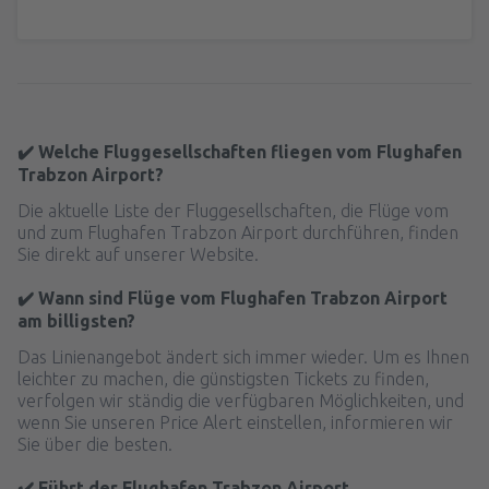
✔️ Welche Fluggesellschaften fliegen vom Flughafen
Trabzon Airport?
Die aktuelle Liste der Fluggesellschaften, die Flüge vom
und zum Flughafen Trabzon Airport durchführen, finden
Sie direkt auf unserer Website.
✔️ Wann sind Flüge vom Flughafen Trabzon Airport
am billigsten?
Das Linienangebot ändert sich immer wieder. Um es Ihnen
leichter zu machen, die günstigsten Tickets zu finden,
verfolgen wir ständig die verfügbaren Möglichkeiten, und
wenn Sie unseren Price Alert einstellen, informieren wir
Sie über die besten.
✔️ Führt der Flughafen Trabzon Airport