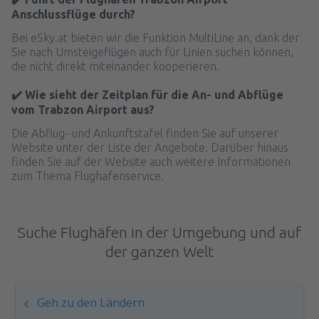
Anschlussflüge durch?
Bei eSky.at bieten wir die Funktion MultiLine an, dank der
Sie nach Umsteigeflügen auch für Linien suchen können,
die nicht direkt miteinander kooperieren.
✔️ Wie sieht der Zeitplan für die An- und Abflüge
vom Trabzon Airport aus?
Die Abflug- und Ankunftstafel finden Sie auf unserer
Website unter der Liste der Angebote. Darüber hinaus
finden Sie auf der Website auch weitere Informationen
zum Thema Flughafenservice.
Suche Flughäfen in der Umgebung und auf
der ganzen Welt
Geh zu den Ländern