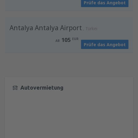
Prüfe das Angebot
Antalya Antalya Airport
Türkei
105
EUR
AB
Prüfe das Angebot
Autovermietung