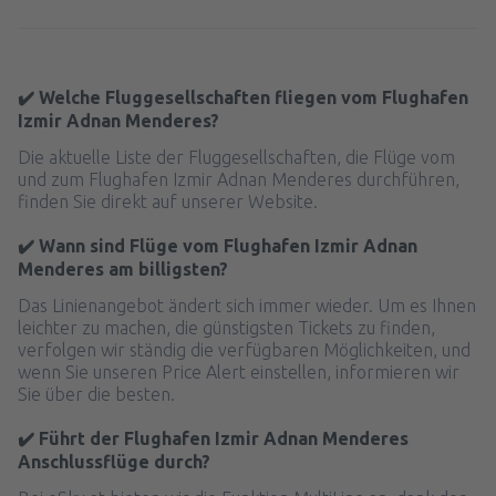
✔️ Welche Fluggesellschaften fliegen vom Flughafen
Izmir Adnan Menderes?
Die aktuelle Liste der Fluggesellschaften, die Flüge vom
und zum Flughafen Izmir Adnan Menderes durchführen,
finden Sie direkt auf unserer Website.
✔️ Wann sind Flüge vom Flughafen Izmir Adnan
Menderes am billigsten?
Das Linienangebot ändert sich immer wieder. Um es Ihnen
leichter zu machen, die günstigsten Tickets zu finden,
verfolgen wir ständig die verfügbaren Möglichkeiten, und
wenn Sie unseren Price Alert einstellen, informieren wir
Sie über die besten.
✔️ Führt der Flughafen Izmir Adnan Menderes
Anschlussflüge durch?