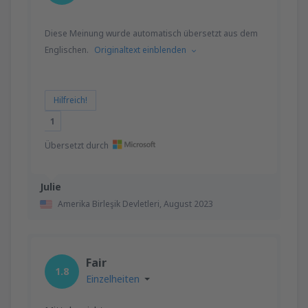
Diese Meinung wurde automatisch übersetzt aus dem
Englischen.
Originaltext einblenden
Hilfreich!
1
Übersetzt durch
Julie
Amerika Birleşik Devletleri,
August 2023
Fair
1.8
Einzelheiten