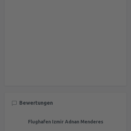
Bewertungen
Flughafen Izmir Adnan Menderes