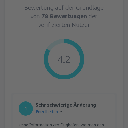
Bewertung auf der Grundlage
von
78 Bewertungen
der
verifizierten Nutzer
4.2
Sehr schwierige Änderung
1
Einzelheiten
keine Information am Flughafen, wo man den