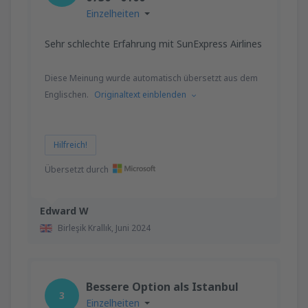
Einzelheiten
Sehr schlechte Erfahrung mit SunExpress Airlines
Diese Meinung wurde automatisch übersetzt aus dem
Englischen.
Originaltext einblenden
Hilfreich!
Übersetzt durch
Edward W
Birleşik Krallık,
Juni 2024
Bessere Option als Istanbul
3
Einzelheiten