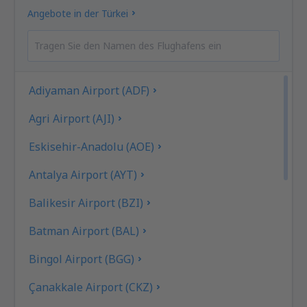
Angebote in der Türkei
Adiyaman Airport (ADF)
Agri Airport (AJI)
Eskisehir-Anadolu (AOE)
Antalya Airport (AYT)
Balikesir Airport (BZI)
Batman Airport (BAL)
Bingol Airport (BGG)
Çanakkale Airport (CKZ)