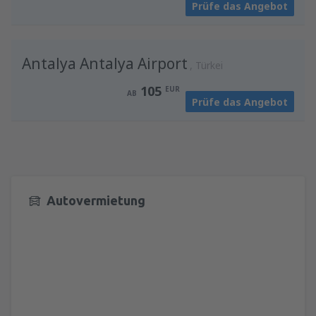
Prüfe das Angebot
Antalya Antalya Airport
Türkei
105
EUR
AB
Prüfe das Angebot
Autovermietung