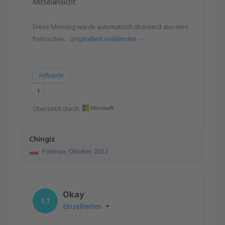
Mittelansicht
Diese Meinung wurde automatisch übersetzt aus dem
Polnischen.
Originaltext einblenden
Hilfreich!
1
Übersetzt durch
Chingiz
Polonya,
Oktober 2022
Okay
1.7
Einzelheiten