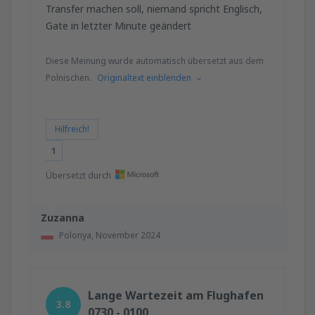
Transfer machen soll, niemand spricht Englisch,
Gate in letzter Minute geändert
Diese Meinung wurde automatisch übersetzt aus dem
Polnischen.
Originaltext einblenden
Hilfreich!
1
Übersetzt durch
Zuzanna
Polonya,
November 2024
Lange Wartezeit am Flughafen
3.8
0730 - 0100