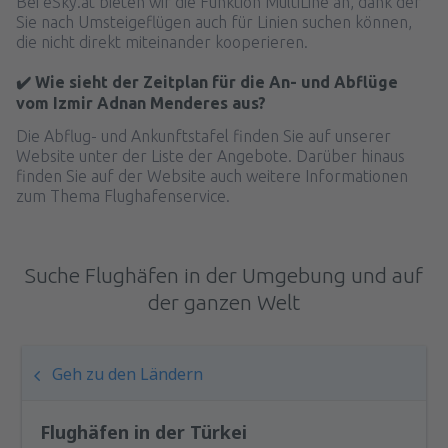
Bei eSky.at bieten wir die Funktion MultiLine an, dank der
Sie nach Umsteigeflügen auch für Linien suchen können,
die nicht direkt miteinander kooperieren.
✔️ Wie sieht der Zeitplan für die An- und Abflüge
vom Izmir Adnan Menderes aus?
Die Abflug- und Ankunftstafel finden Sie auf unserer
Website unter der Liste der Angebote. Darüber hinaus
finden Sie auf der Website auch weitere Informationen
zum Thema Flughafenservice.
Suche Flughäfen in der Umgebung und auf
der ganzen Welt
Geh zu den Ländern
Flughäfen in der Türkei