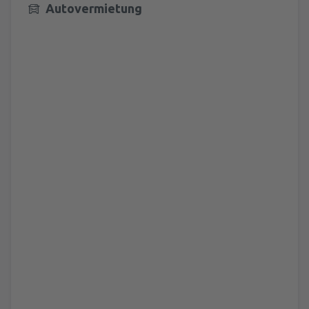
Autovermietung