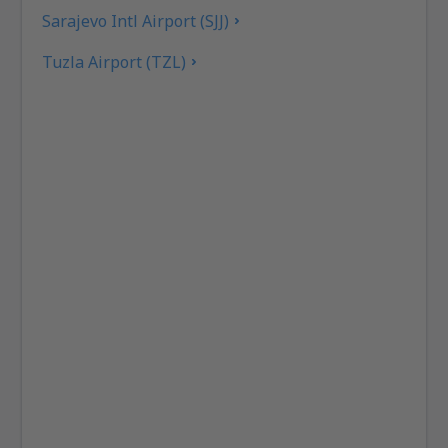
Sarajevo Intl Airport (SJJ)
Tuzla Airport (TZL)