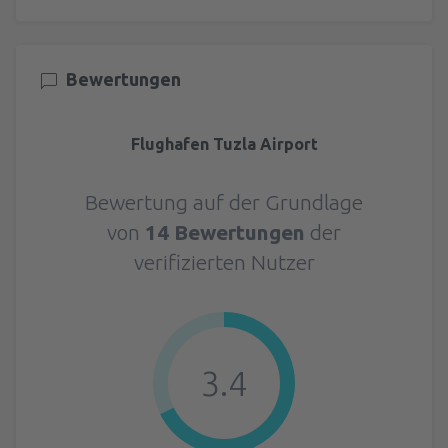
Bewertungen
Flughafen Tuzla Airport
Bewertung auf der Grundlage
von
14 Bewertungen
der
verifizierten Nutzer
3.4