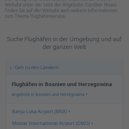
Website unter der Liste der Angebote. Darüber hinaus
finden Sie auf der Website auch weitere Informationen
zum Thema Flughafenservice.
Suche Flughäfen in der Umgebung und auf
der ganzen Welt
Geh zu den Ländern
Flughäfen in Bosnien und Herzegowina
Angebote in Bosnien und Herzegowina
Banja Luka Airport (BNX)
Mostar International Airport (OMO)