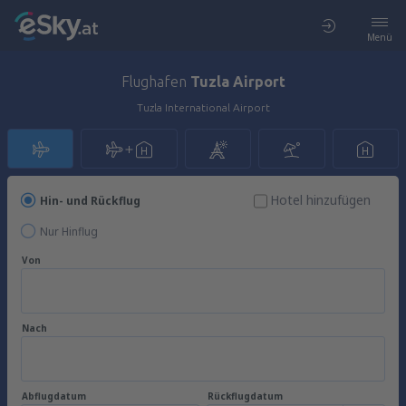
Menü
Flughafen
Tuzla Airport
Tuzla International Airport
Hotel hinzufügen
Hin- und Rückflug
Nur Hinflug
Von
Nach
Abflugdatum
Rückflugdatum