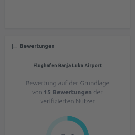
Bewertungen
Flughafen Banja Luka Airport
Bewertung auf der Grundlage
von
15 Bewertungen
der
verifizierten Nutzer