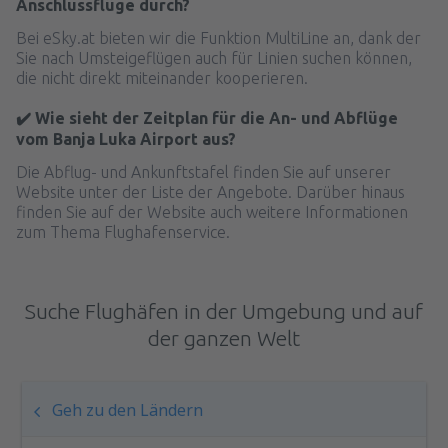
Anschlussflüge durch?
Bei eSky.at bieten wir die Funktion MultiLine an, dank der
Sie nach Umsteigeflügen auch für Linien suchen können,
die nicht direkt miteinander kooperieren.
✔️ Wie sieht der Zeitplan für die An- und Abflüge
vom Banja Luka Airport aus?
Die Abflug- und Ankunftstafel finden Sie auf unserer
Website unter der Liste der Angebote. Darüber hinaus
finden Sie auf der Website auch weitere Informationen
zum Thema Flughafenservice.
Suche Flughäfen in der Umgebung und auf
der ganzen Welt
Geh zu den Ländern