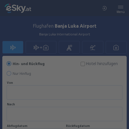
Menü
Flughafen
Banja Luka Airport
Banja Luka International Airport
Hotel hinzufügen
Hin- und Rückflug
Nur Hinflug
Von
Nach
Abflugdatum
Rückflugdatum