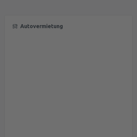
Autovermietung