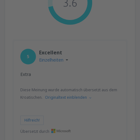
3.6
Excellent
5
Einzelheiten
Extra
Diese Meinung wurde automatisch übersetzt aus dem
Kroatischen.
Originaltext einblenden
Hilfreich!
Übersetzt durch