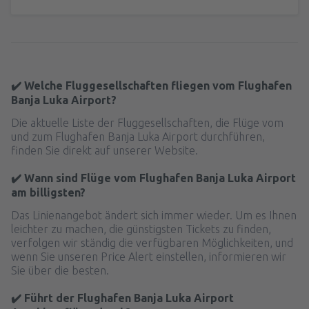
✔️ Welche Fluggesellschaften fliegen vom Flughafen
Banja Luka Airport?
Die aktuelle Liste der Fluggesellschaften, die Flüge vom
und zum Flughafen Banja Luka Airport durchführen,
finden Sie direkt auf unserer Website.
✔️ Wann sind Flüge vom Flughafen Banja Luka Airport
am billigsten?
Das Linienangebot ändert sich immer wieder. Um es Ihnen
leichter zu machen, die günstigsten Tickets zu finden,
verfolgen wir ständig die verfügbaren Möglichkeiten, und
wenn Sie unseren Price Alert einstellen, informieren wir
Sie über die besten.
✔️ Führt der Flughafen Banja Luka Airport