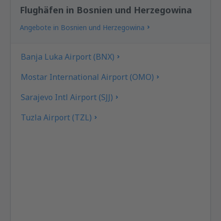
Flughäfen in Bosnien und Herzegowina
Angebote in Bosnien und Herzegowina
Banja Luka Airport (BNX)
Mostar International Airport (OMO)
Sarajevo Intl Airport (SJJ)
Tuzla Airport (TZL)