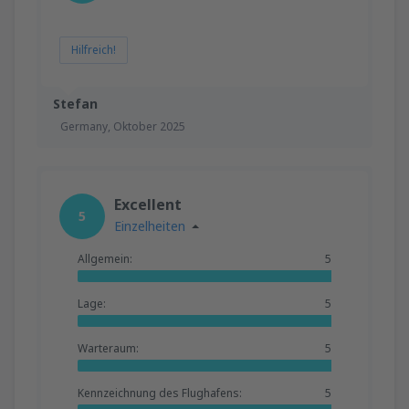
Hilfreich!
Stefan
Germany,
Oktober 2025
Excellent
5
Einzelheiten
Allgemein:
5
Lage:
5
Warteraum:
5
Kennzeichnung des Flughafens:
5