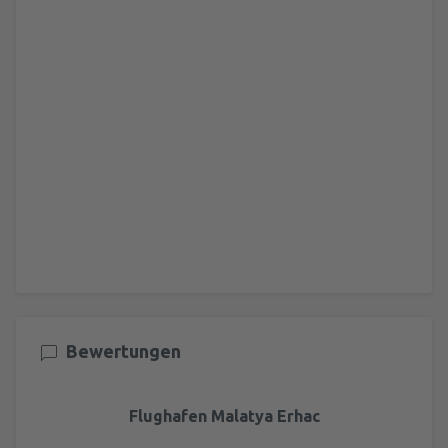
Bewertungen
Flughafen Malatya Erhac