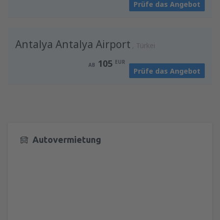
Prüfe das Angebot
Antalya Antalya Airport
Türkei
105
EUR
AB
Prüfe das Angebot
Autovermietung