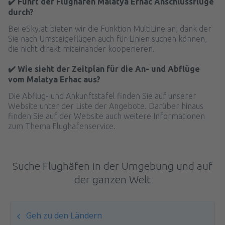
✔️ Führt der Flughafen Malatya Erhac Anschlussflüge
durch?
Bei eSky.at bieten wir die Funktion MultiLine an, dank der
Sie nach Umsteigeflügen auch für Linien suchen können,
die nicht direkt miteinander kooperieren.
✔️ Wie sieht der Zeitplan für die An- und Abflüge
vom Malatya Erhac aus?
Die Abflug- und Ankunftstafel finden Sie auf unserer
Website unter der Liste der Angebote. Darüber hinaus
finden Sie auf der Website auch weitere Informationen
zum Thema Flughafenservice.
Suche Flughäfen in der Umgebung und auf
der ganzen Welt
Geh zu den Ländern