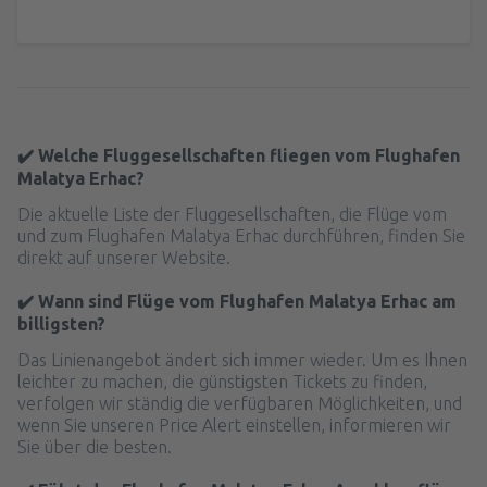
✔️ Welche Fluggesellschaften fliegen vom Flughafen
Malatya Erhac?
Die aktuelle Liste der Fluggesellschaften, die Flüge vom
und zum Flughafen Malatya Erhac durchführen, finden Sie
direkt auf unserer Website.
✔️ Wann sind Flüge vom Flughafen Malatya Erhac am
billigsten?
Das Linienangebot ändert sich immer wieder. Um es Ihnen
leichter zu machen, die günstigsten Tickets zu finden,
verfolgen wir ständig die verfügbaren Möglichkeiten, und
wenn Sie unseren Price Alert einstellen, informieren wir
Sie über die besten.