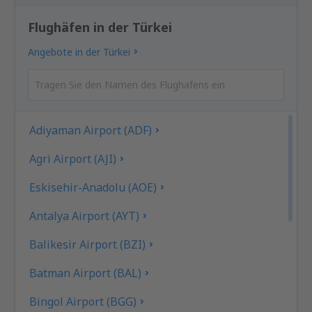
Flughäfen in der Türkei
Angebote in der Türkei
Adiyaman Airport (ADF)
Agri Airport (AJI)
Eskisehir-Anadolu (AOE)
Antalya Airport (AYT)
Balikesir Airport (BZI)
Batman Airport (BAL)
Bingol Airport (BGG)