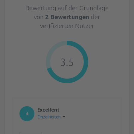
Bewertung auf der Grundlage
von
2 Bewertungen
der
verifizierten Nutzer
3.5
Excellent
4
Einzelheiten