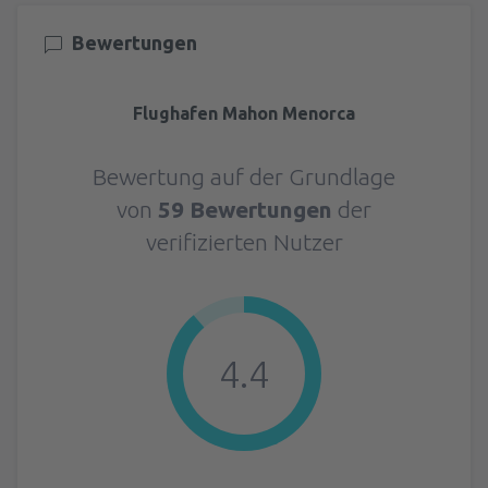
Bewertungen
Flughafen Mahon Menorca
Bewertung auf der Grundlage
von
59 Bewertungen
der
verifizierten Nutzer
4.4