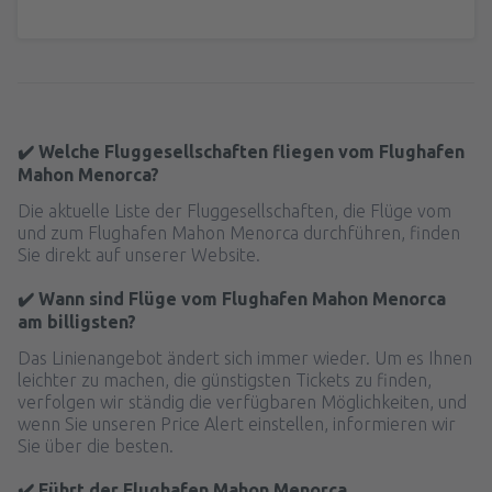
✔️ Welche Fluggesellschaften fliegen vom Flughafen
Mahon Menorca?
Die aktuelle Liste der Fluggesellschaften, die Flüge vom
und zum Flughafen Mahon Menorca durchführen, finden
Sie direkt auf unserer Website.
✔️ Wann sind Flüge vom Flughafen Mahon Menorca
am billigsten?
Das Linienangebot ändert sich immer wieder. Um es Ihnen
leichter zu machen, die günstigsten Tickets zu finden,
verfolgen wir ständig die verfügbaren Möglichkeiten, und
wenn Sie unseren Price Alert einstellen, informieren wir
Sie über die besten.
✔️ Führt der Flughafen Mahon Menorca