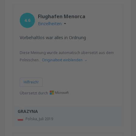
Flughafen Menorca
4.6
Einzelheiten
Vorbehaltlos war alles in Ordnung
Diese Meinung wurde automatisch übersetzt aus dem
Polnischen.
Originaltext einblenden
Hilfreich!
Übersetzt durch
GRAZYNA
Polska,
Juli 2019