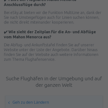
Anschlussflüge durch?
Bei eSky.at bieten wir die Funktion MultiLine an, dank der
Sie nach Umsteigeflügen auch für Linien suchen können,
die nicht direkt miteinander kooperieren.
✔️ Wie sieht der Zeitplan für die An- und Abflüge
vom Mahon Menorca aus?
Die Abflug- und Ankunftstafel finden Sie auf unserer
Website unter der Liste der Angebote. Darüber hinaus
finden Sie auf der Website auch weitere Informationen
zum Thema Flughafenservice.
Suche Flughäfen in der Umgebung und auf
der ganzen Welt
Geh zu den Ländern