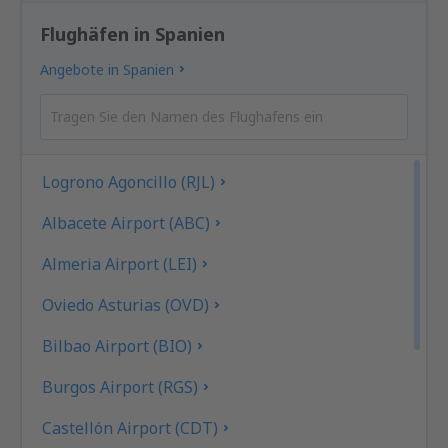
Flughäfen in Spanien
Angebote in Spanien
Logrono Agoncillo (RJL)
Albacete Airport (ABC)
Almeria Airport (LEI)
Oviedo Asturias (OVD)
Bilbao Airport (BIO)
Burgos Airport (RGS)
Castellón Airport (CDT)