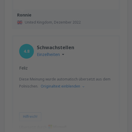
Ronnie
United Kingdom,
Dezember 2022
Schwachstellen
4.8
Einzelheiten
Feliz
Diese Meinung wurde automatisch übersetzt aus dem
Polnischen.
Originaltext einblenden
Hilfreich!
Übersetzt durch