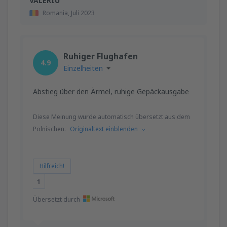
VALERIU
Romania,
Juli 2023
Ruhiger Flughafen
4.9
Einzelheiten
Abstieg über den Ärmel, ruhige Gepäckausgabe
Diese Meinung wurde automatisch übersetzt aus dem
Polnischen.
Originaltext einblenden
Hilfreich!
1
Übersetzt durch