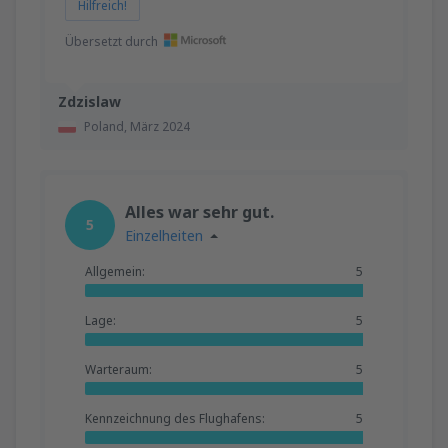
Hilfreich!
Übersetzt durch
Zdzislaw
Poland,
März 2024
Alles war sehr gut.
5
Einzelheiten
Allgemein:
5
Lage:
5
Warteraum:
5
Kennzeichnung des Flughafens:
5