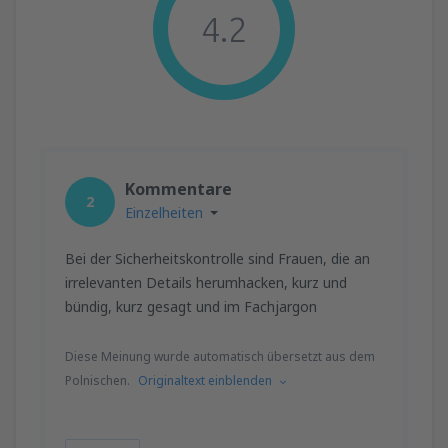
4.2
Kommentare
2
Einzelheiten
Bei der Sicherheitskontrolle sind Frauen, die an
irrelevanten Details herumhacken, kurz und
bündig, kurz gesagt und im Fachjargon
Diese Meinung wurde automatisch übersetzt aus dem
Polnischen.
Originaltext einblenden