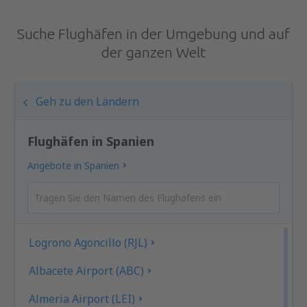
Suche Flughäfen in der Umgebung und auf
der ganzen Welt
Geh zu den Ländern
Flughäfen in Spanien
Angebote in Spanien
Logrono Agoncillo (RJL)
Albacete Airport (ABC)
Almeria Airport (LEI)