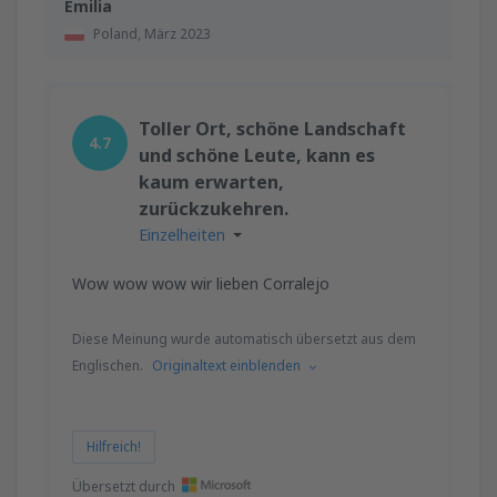
Emilia
Poland,
März 2023
Toller Ort, schöne Landschaft
4.7
und schöne Leute, kann es
kaum erwarten,
zurückzukehren.
Einzelheiten
Wow wow wow wir lieben Corralejo
Diese Meinung wurde automatisch übersetzt aus dem
Englischen.
Originaltext einblenden
Hilfreich!
Übersetzt durch