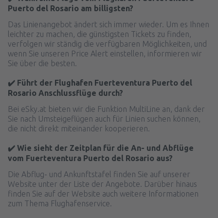
Puerto del Rosario am billigsten?
Das Linienangebot ändert sich immer wieder. Um es Ihnen
leichter zu machen, die günstigsten Tickets zu finden,
verfolgen wir ständig die verfügbaren Möglichkeiten, und
wenn Sie unseren Price Alert einstellen, informieren wir
Sie über die besten.
✔️ Führt der Flughafen Fuerteventura Puerto del
Rosario Anschlussflüge durch?
Bei eSky.at bieten wir die Funktion MultiLine an, dank der
Sie nach Umsteigeflügen auch für Linien suchen können,
die nicht direkt miteinander kooperieren.
✔️ Wie sieht der Zeitplan für die An- und Abflüge
vom Fuerteventura Puerto del Rosario aus?
Die Abflug- und Ankunftstafel finden Sie auf unserer
Website unter der Liste der Angebote. Darüber hinaus
finden Sie auf der Website auch weitere Informationen
zum Thema Flughafenservice.