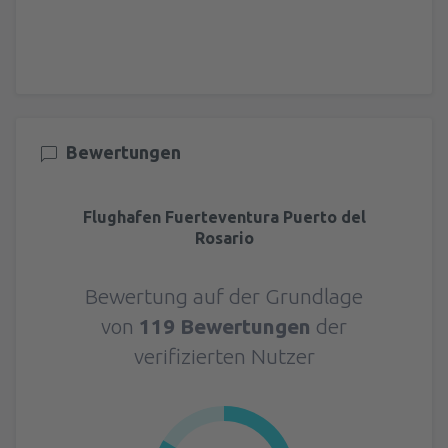
Bewertungen
Flughafen Fuerteventura Puerto del
Rosario
Bewertung auf der Grundlage
von
119 Bewertungen
der
verifizierten Nutzer