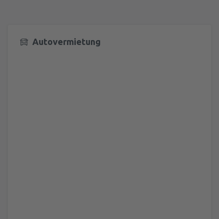
Autovermietung