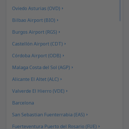
Oviedo Asturias (OVD)
Bilbao Airport (BIO)
Burgos Airport (RGS)
Castellón Airport (CDT)
Córdoba Airport (ODB)
Malaga Costa del Sol (AGP)
Alicante El Altet (ALC)
Valverde El Hierro (VDE)
Barcelona
San Sebastian Fuenterrabia (EAS)
Fuerteventura Puerto del Rosario (FUE)