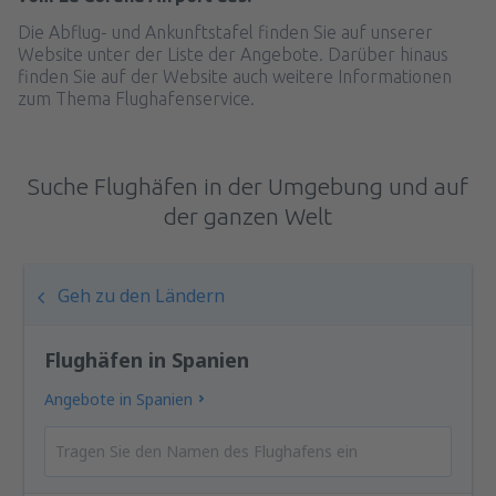
Die Abflug- und Ankunftstafel finden Sie auf unserer
Website unter der Liste der Angebote. Darüber hinaus
finden Sie auf der Website auch weitere Informationen
zum Thema Flughafenservice.
Suche Flughäfen in der Umgebung und auf
der ganzen Welt
Geh zu den Ländern
Flughäfen in Spanien
Angebote in Spanien