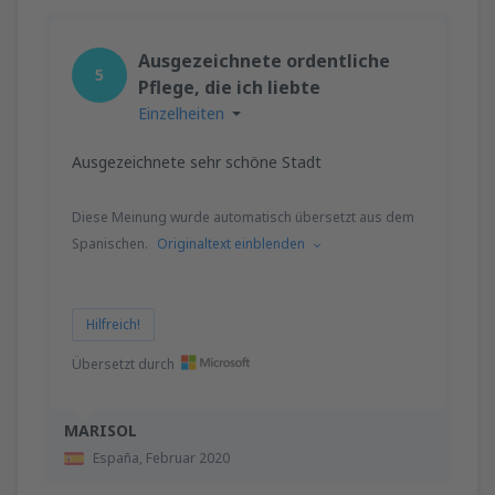
Ausgezeichnete ordentliche
5
Pflege, die ich liebte
Einzelheiten
Ausgezeichnete sehr schöne Stadt
Diese Meinung wurde automatisch übersetzt aus dem
Spanischen.
Originaltext einblenden
Hilfreich!
Übersetzt durch
MARISOL
España,
Februar 2020