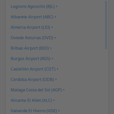
Logrono Agoncillo (RJL)
Albacete Airport (ABC)
Almeria Airport (LEI)
Oviedo Asturias (OVD)
Bilbao Airport (BIO)
Burgos Airport (RGS)
Castellón Airport (CDT)
Córdoba Airport (ODB)
Malaga Costa del Sol (AGP)
Alicante El Altet (ALC)
Valverde El Hierro (VDE)