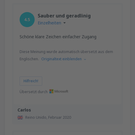
Sauber und geradlinig
4.5
Einzelheiten
Schöne klare Zeichen einfacher Zugang
Diese Meinung wurde automatisch übersetzt aus dem
Englischen.
Originaltext einblenden
Hilfreich!
Übersetzt durch
Carlos
Reino Unido,
Februar 2020