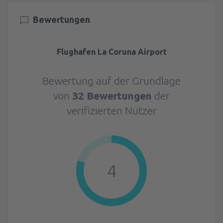
Bewertungen
Flughafen La Coruna Airport
Bewertung auf der Grundlage
von
32 Bewertungen
der
verifizierten Nutzer
4