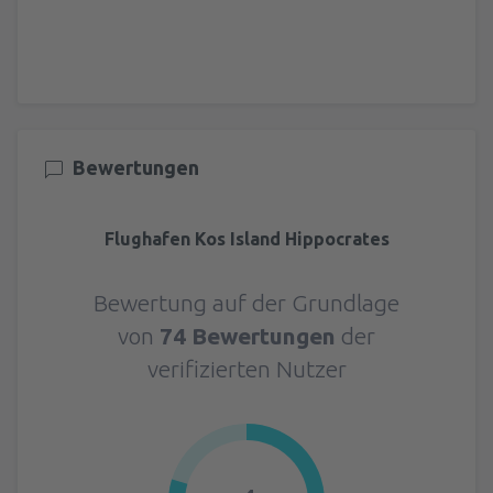
Bewertungen
Flughafen Kos Island Hippocrates
Bewertung auf der Grundlage
von
74 Bewertungen
der
verifizierten Nutzer