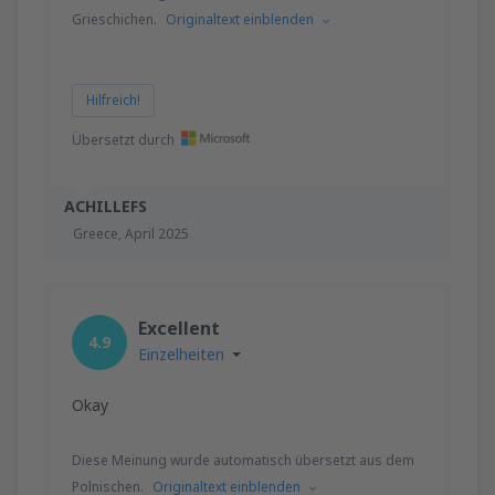
Grieschichen.
Originaltext einblenden
Hilfreich!
Übersetzt durch
ACHILLEFS
Greece,
April 2025
Excellent
4.9
Einzelheiten
Okay
Diese Meinung wurde automatisch übersetzt aus dem
Polnischen.
Originaltext einblenden