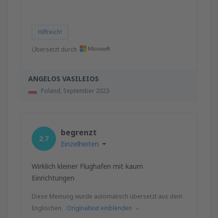
Hilfreich!
Übersetzt durch
ANGELOS VASILEIOS
Poland,
September 2023
begrenzt
2.7
Einzelheiten
Wirklich kleiner Flughafen mit kaum
Einrichtungen
Diese Meinung wurde automatisch übersetzt aus dem
Englischen.
Originaltext einblenden