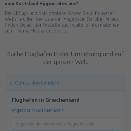
vom Kos Island Hippocrates aus?
Die Abflug- und Ankunftstafel finden Sie auf unserer
Website unter der Liste der Angebote. Darüber hinaus
finden Sie auf der Website auch weitere Informationen
zum Thema Flughafenservice.
Suche Flughäfen in der Umgebung und auf
der ganzen Welt
Geh zu den Ländern
Flughäfen in Griechenland
Angebote in Griechenland