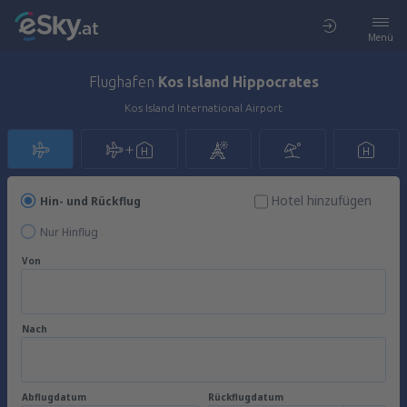
Menü
Flughafen
Kos Island Hippocrates
Kos Island International Airport
Hotel hinzufügen
Hin- und Rückflug
Nur Hinflug
Von
Nach
Abflugdatum
Rückflugdatum