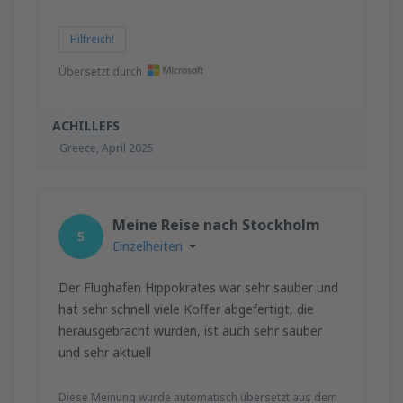
Hilfreich!
Übersetzt durch
ACHILLEFS
Greece,
April 2025
Meine Reise nach Stockholm
5
Einzelheiten
Der Flughafen Hippokrates war sehr sauber und
hat sehr schnell viele Koffer abgefertigt, die
herausgebracht wurden, ist auch sehr sauber
und sehr aktuell
Diese Meinung wurde automatisch übersetzt aus dem