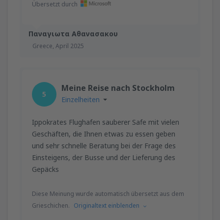
Übersetzt durch
Παναγιωτα Αθανασακου
Greece,
April 2025
Meine Reise nach Stockholm
5
Einzelheiten
Ippokrates Flughafen sauberer Safe mit vielen
Geschäften, die Ihnen etwas zu essen geben
und sehr schnelle Beratung bei der Frage des
Einsteigens, der Busse und der Lieferung des
Gepäcks
Diese Meinung wurde automatisch übersetzt aus dem
Grieschichen.
Originaltext einblenden