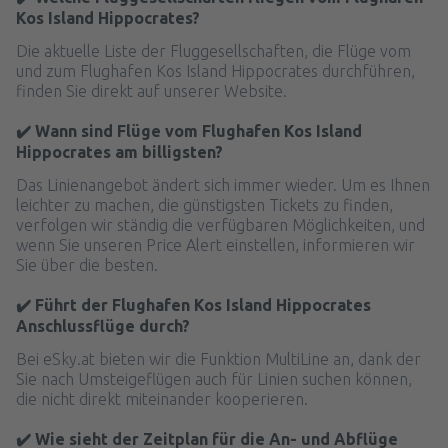
Kos Island Hippocrates?
Die aktuelle Liste der Fluggesellschaften, die Flüge vom
und zum Flughafen Kos Island Hippocrates durchführen,
finden Sie direkt auf unserer Website.
✔️ Wann sind Flüge vom Flughafen Kos Island
Hippocrates am billigsten?
Das Linienangebot ändert sich immer wieder. Um es Ihnen
leichter zu machen, die günstigsten Tickets zu finden,
verfolgen wir ständig die verfügbaren Möglichkeiten, und
wenn Sie unseren Price Alert einstellen, informieren wir
Sie über die besten.
✔️ Führt der Flughafen Kos Island Hippocrates
Anschlussflüge durch?
Bei eSky.at bieten wir die Funktion MultiLine an, dank der
Sie nach Umsteigeflügen auch für Linien suchen können,
die nicht direkt miteinander kooperieren.
✔️ Wie sieht der Zeitplan für die An- und Abflüge