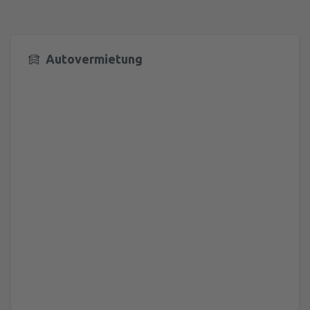
Autovermietung