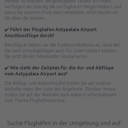
leichter zu machen, die günstigsten Tickets zu finden,
verfolgen wir ständig die verfügbaren Möglichkeiten, und
wenn Sie unseren Price Alert einstellen, informieren wir
Sie über die besten.
✔️ Führt der Flughafen Astypalaia Airport
Anschlussflüge durch?
Bei eSky.at bieten wir die Funktion MultiLine an, dank der
Sie nach Umsteigeflügen auch für Linien suchen können,
die nicht direkt miteinander kooperieren.
✔️ Wie sieht der Zeitplan für die An- und Abflüge
vom Astypalaia Airport aus?
Die Abflug- und Ankunftstafel finden Sie auf unserer
Website unter der Liste der Angebote. Darüber hinaus
finden Sie auf der Website auch weitere Informationen
zum Thema Flughafenservice.
Suche Flughäfen in der Umgebung und auf