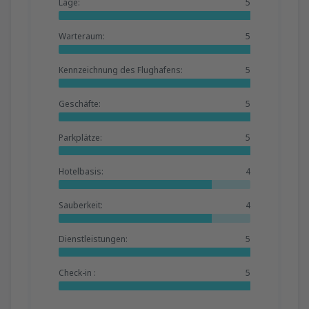
Lage:
5
Warteraum:
5
Kennzeichnung des Flughafens:
5
Geschäfte:
5
Parkplätze:
5
Hotelbasis:
4
Sauberkeit:
4
Dienstleistungen:
5
Check-in :
5