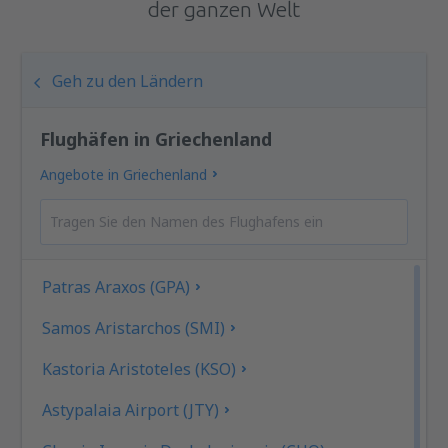
der ganzen Welt
Geh zu den Ländern
Flughäfen in Griechenland
Angebote in Griechenland
Patras Araxos (GPA)
Samos Aristarchos (SMI)
Kastoria Aristoteles (KSO)
Astypalaia Airport (JTY)