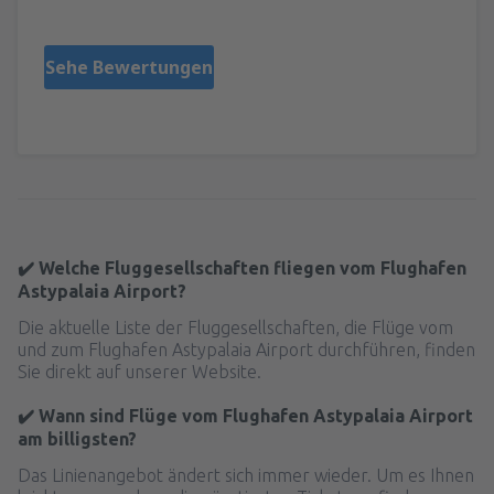
Греция,
September 2025
Sehe Bewertungen
✔️ Welche Fluggesellschaften fliegen vom Flughafen
Astypalaia Airport?
Die aktuelle Liste der Fluggesellschaften, die Flüge vom
und zum Flughafen Astypalaia Airport durchführen, finden
Sie direkt auf unserer Website.
✔️ Wann sind Flüge vom Flughafen Astypalaia Airport
am billigsten?
Das Linienangebot ändert sich immer wieder. Um es Ihnen