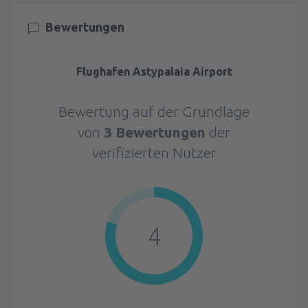
Bewertungen
Flughafen Astypalaia Airport
Bewertung auf der Grundlage
von
3 Bewertungen
der
verifizierten Nutzer
4