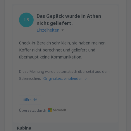
Das Gepäck wurde in Athen
1.5
nicht geliefert.
Einzelheiten
Check-in-Bereich sehr klein, sie haben meinen
Koffer nicht berechnet und geliefert und
überhaupt keine Kommunikation.
Diese Meinung wurde automatisch übersetzt aus dem
Italienischen.
Originaltext einblenden
Hilfreich!
Übersetzt durch
Rubina