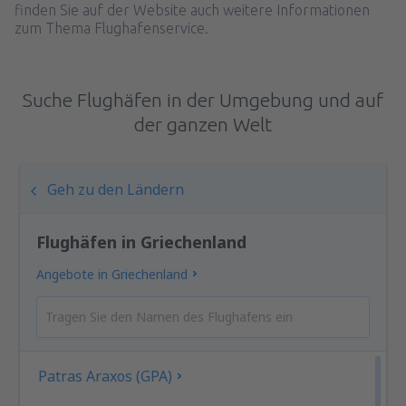
finden Sie auf der Website auch weitere Informationen
zum Thema Flughafenservice.
Suche Flughäfen in der Umgebung und auf
der ganzen Welt
Geh zu den Ländern
Flughäfen in Griechenland
Angebote in Griechenland
Patras Araxos (GPA)