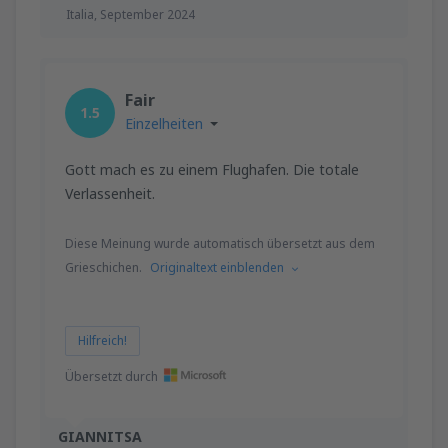
Italia,
September 2024
Fair
1.5
Einzelheiten
Gott mach es zu einem Flughafen. Die totale
Verlassenheit.
Diese Meinung wurde automatisch übersetzt aus dem
Grieschichen.
Originaltext einblenden
Hilfreich!
Übersetzt durch
GIANNITSA