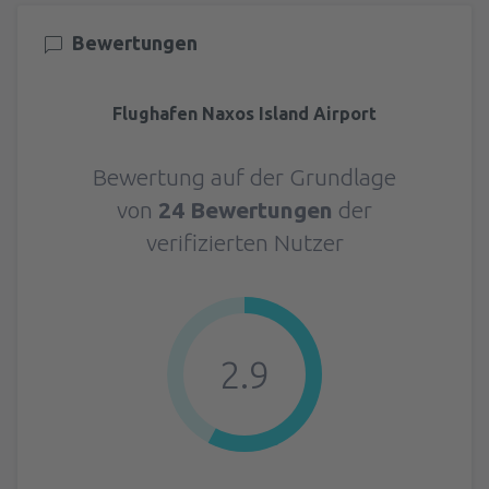
Bewertungen
Flughafen Naxos Island Airport
Bewertung auf der Grundlage
von
24 Bewertungen
der
verifizierten Nutzer
2.9