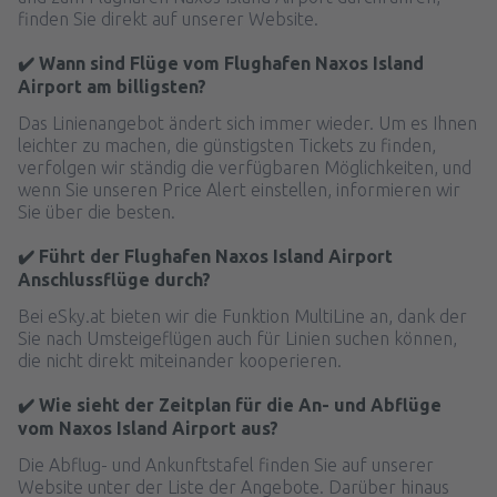
finden Sie direkt auf unserer Website.
✔️ Wann sind Flüge vom Flughafen Naxos Island
Airport am billigsten?
Das Linienangebot ändert sich immer wieder. Um es Ihnen
leichter zu machen, die günstigsten Tickets zu finden,
verfolgen wir ständig die verfügbaren Möglichkeiten, und
wenn Sie unseren Price Alert einstellen, informieren wir
Sie über die besten.
✔️ Führt der Flughafen Naxos Island Airport
Anschlussflüge durch?
Bei eSky.at bieten wir die Funktion MultiLine an, dank der
Sie nach Umsteigeflügen auch für Linien suchen können,
die nicht direkt miteinander kooperieren.
✔️ Wie sieht der Zeitplan für die An- und Abflüge
vom Naxos Island Airport aus?
Die Abflug- und Ankunftstafel finden Sie auf unserer
Website unter der Liste der Angebote. Darüber hinaus