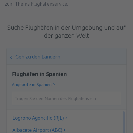
zum Thema Flughafenservice.
Suche Flughäfen in der Umgebung und auf
der ganzen Welt
Geh zu den Ländern
Flughäfen in Spanien
Angebote in Spanien
Logrono Agoncillo (RJL)
Albacete Airport (ABC)