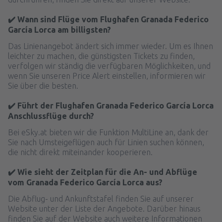
✔️ Wann sind Flüge vom Flughafen Granada Federico
García Lorca am billigsten?
Das Linienangebot ändert sich immer wieder. Um es Ihnen
leichter zu machen, die günstigsten Tickets zu finden,
verfolgen wir ständig die verfügbaren Möglichkeiten, und
wenn Sie unseren Price Alert einstellen, informieren wir
Sie über die besten.
✔️ Führt der Flughafen Granada Federico García Lorca
Anschlussflüge durch?
Bei eSky.at bieten wir die Funktion MultiLine an, dank der
Sie nach Umsteigeflügen auch für Linien suchen können,
die nicht direkt miteinander kooperieren.
✔️ Wie sieht der Zeitplan für die An- und Abflüge
vom Granada Federico García Lorca aus?
Die Abflug- und Ankunftstafel finden Sie auf unserer
Website unter der Liste der Angebote. Darüber hinaus
finden Sie auf der Website auch weitere Informationen