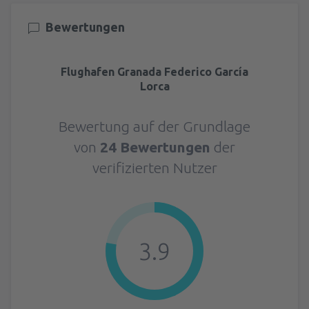
Bewertungen
Flughafen Granada Federico García
Lorca
Bewertung auf der Grundlage
von
24 Bewertungen
der
verifizierten Nutzer
3.9