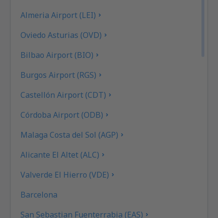
Almeria Airport (LEI)
Oviedo Asturias (OVD)
Bilbao Airport (BIO)
Burgos Airport (RGS)
Castellón Airport (CDT)
Córdoba Airport (ODB)
Malaga Costa del Sol (AGP)
Alicante El Altet (ALC)
Valverde El Hierro (VDE)
Barcelona
San Sebastian Fuenterrabia (EAS)