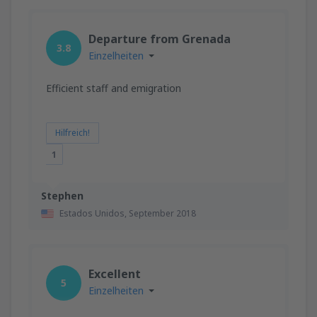
Departure from Grenada
3.8
Einzelheiten
Efficient staff and emigration
Hilfreich!
1
Stephen
Estados Unidos,
September 2018
Excellent
5
Einzelheiten