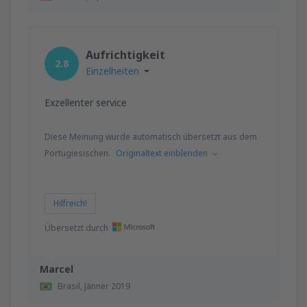
Aufrichtigkeit
2.8
Einzelheiten
Exzellenter service
Diese Meinung wurde automatisch übersetzt aus dem
Portugiesischen.
Originaltext einblenden
Hilfreich!
Übersetzt durch
Marcel
Brasil,
Jänner 2019