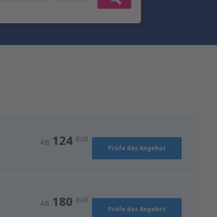
124
EUR
AB
Prüfe das Angebot
180
EUR
AB
Prüfe das Angebot