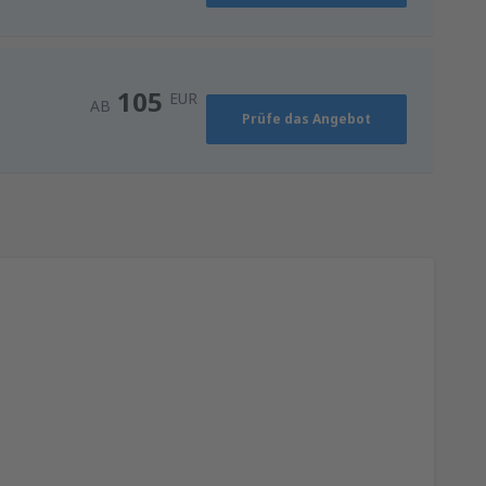
105
EUR
AB
Prüfe das Angebot