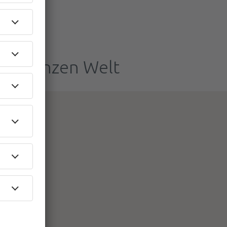
der ganzen Welt