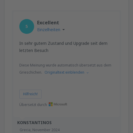
Excellent
5
Einzelheiten
In sehr gutem Zustand und Upgrade seit dem
letzten Besuch
Diese Meinung wurde automatisch übersetzt aus dem
Grieschichen.
Originaltext einblenden
Hilfreich!
Übersetzt durch
KONSTANTINOS
Grecia,
November 2024