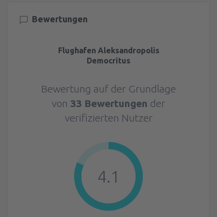
Bewertungen
Flughafen Aleksandropolis
Democritus
Bewertung auf der Grundlage
von
33 Bewertungen
der
verifizierten Nutzer
4.1