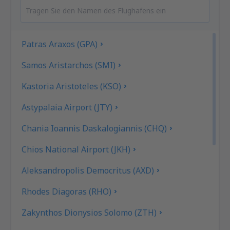
Patras Araxos (GPA)
Samos Aristarchos (SMI)
Kastoria Aristoteles (KSO)
Astypalaia Airport (JTY)
Chania Ioannis Daskalogiannis (CHQ)
Chios National Airport (JKH)
Aleksandropolis Democritus (AXD)
Rhodes Diagoras (RHO)
Zakynthos Dionysios Solomo (ZTH)