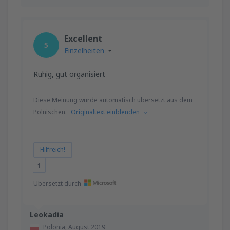
Excellent
5
Einzelheiten
Ruhig, gut organisiert
Diese Meinung wurde automatisch übersetzt aus dem
Polnischen.
Originaltext einblenden
Hilfreich!
1
Übersetzt durch
Leokadia
Polonia,
August 2019