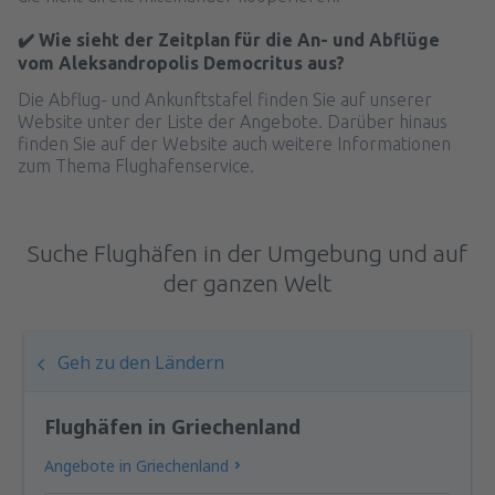
✔️ Wie sieht der Zeitplan für die An- und Abflüge
vom Aleksandropolis Democritus aus?
Die Abflug- und Ankunftstafel finden Sie auf unserer
Website unter der Liste der Angebote. Darüber hinaus
finden Sie auf der Website auch weitere Informationen
zum Thema Flughafenservice.
Suche Flughäfen in der Umgebung und auf
der ganzen Welt
Geh zu den Ländern
Flughäfen in Griechenland
Angebote in Griechenland