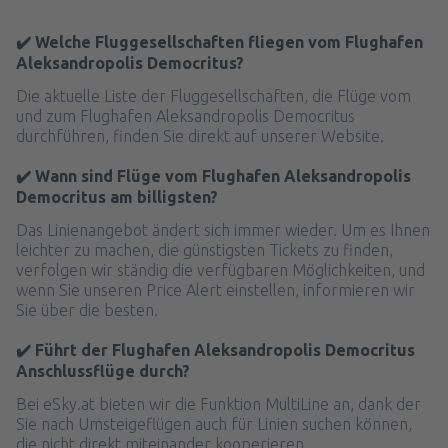
✔️ Welche Fluggesellschaften fliegen vom Flughafen
Aleksandropolis Democritus?
Die aktuelle Liste der Fluggesellschaften, die Flüge vom
und zum Flughafen Aleksandropolis Democritus
durchführen, finden Sie direkt auf unserer Website.
✔️ Wann sind Flüge vom Flughafen Aleksandropolis
Democritus am billigsten?
Das Linienangebot ändert sich immer wieder. Um es Ihnen
leichter zu machen, die günstigsten Tickets zu finden,
verfolgen wir ständig die verfügbaren Möglichkeiten, und
wenn Sie unseren Price Alert einstellen, informieren wir
Sie über die besten.
✔️ Führt der Flughafen Aleksandropolis Democritus
Anschlussflüge durch?
Bei eSky.at bieten wir die Funktion MultiLine an, dank der
Sie nach Umsteigeflügen auch für Linien suchen können,
die nicht direkt miteinander kooperieren.