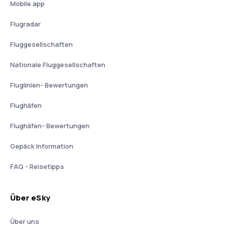
Mobile app
Flugradar
Fluggesellschaften
Nationale Fluggesellschaften
Fluglinien- Bewertungen
Flughäfen
Flughäfen- Bewertungen
Gepäck Information
FAQ - Reisetipps
Über eSky
Über uns