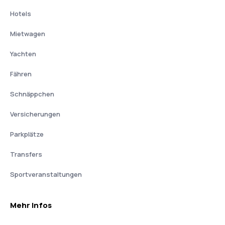
Hotels
Mietwagen
Yachten
Fähren
Schnäppchen
Versicherungen
Parkplätze
Transfers
Sportveranstaltungen
Mehr Infos