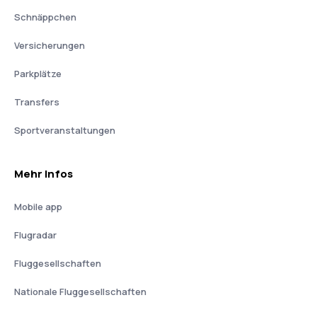
Schnäppchen
Versicherungen
Parkplätze
Transfers
Sportveranstaltungen
Mehr Infos
Mobile app
Flugradar
Fluggesellschaften
Nationale Fluggesellschaften