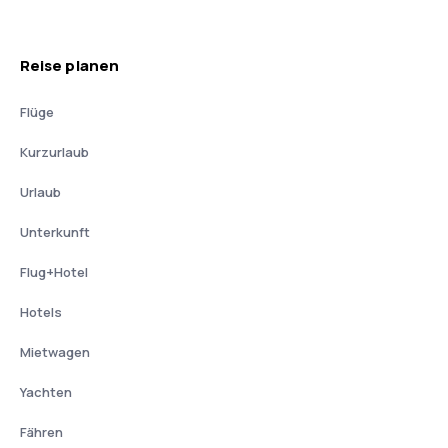
Reise planen
Flüge
Kurzurlaub
Urlaub
Unterkunft
Flug+Hotel
Hotels
Mietwagen
Yachten
Fähren