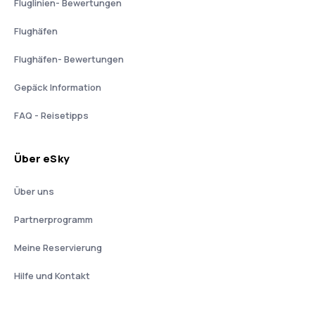
Fluglinien- Bewertungen
Flughäfen
Flughäfen- Bewertungen
Gepäck Information
FAQ - Reisetipps
Über eSky
Über uns
Partnerprogramm
Meine Reservierung
Hilfe und Kontakt