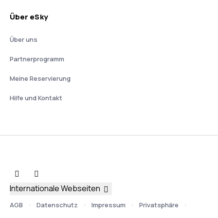
Über eSky
Über uns
Partnerprogramm
Meine Reservierung
Hilfe und Kontakt
Internationale Webseiten
AGB
Datenschutz
Impressum
Privatsphäre