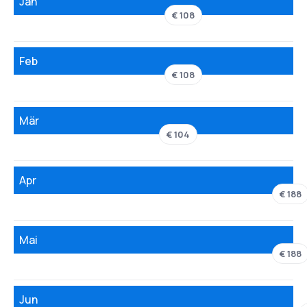
Jän
€ 108
Feb
€ 108
Mär
€ 104
Apr
€ 188
Mai
€ 188
Jun