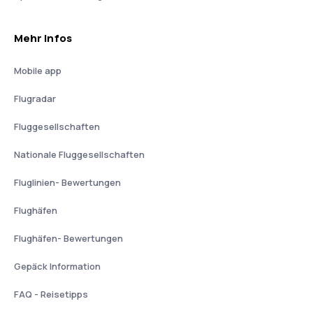
Mehr Infos
Mobile app
Flugradar
Fluggesellschaften
Nationale Fluggesellschaften
Fluglinien- Bewertungen
Flughäfen
Flughäfen- Bewertungen
Gepäck Information
FAQ - Reisetipps