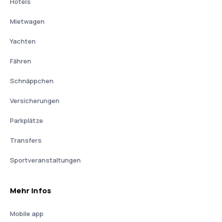
Hotels
Mietwagen
Yachten
Fähren
Schnäppchen
Versicherungen
Parkplätze
Transfers
Sportveranstaltungen
Mehr Infos
Mobile app