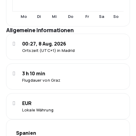
Mo
Di
Mi
Do
Fr
Sa
So
Allgemeine Informationen
00:27, 8 Aug. 2026
Ortszeit (UTC+1) in Madrid
3 h 10 min
Flugdauer von Graz
EUR
Lokale Währung
Spanien