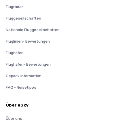
Flugradar
Fluggesellschaften
Nationale Fluggesellschaften
Fluglinien- Bewertungen
Flughäfen
Flughäfen- Bewertungen
Gepäck Information
FAQ - Reisetipps
Über eSky
Über uns