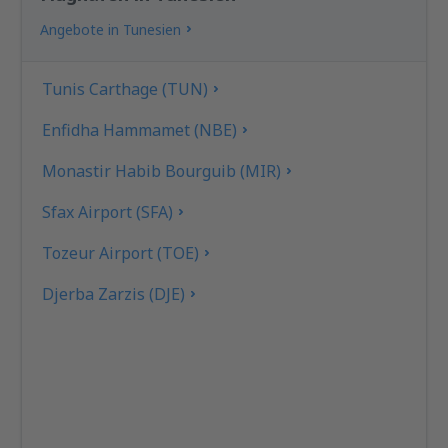
Angebote in Tunesien
Tunis Carthage (TUN)
Enfidha Hammamet (NBE)
Monastir Habib Bourguib (MIR)
Sfax Airport (SFA)
Tozeur Airport (TOE)
Djerba Zarzis (DJE)