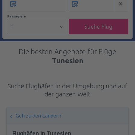
Passagiere
Suche Flug
1
Die besten Angebote für Flüge
Tunesien
Suche Flughäfen in der Umgebung und auf
der ganzen Welt
Geh zu den Ländern
Flughäfen in Tunesien