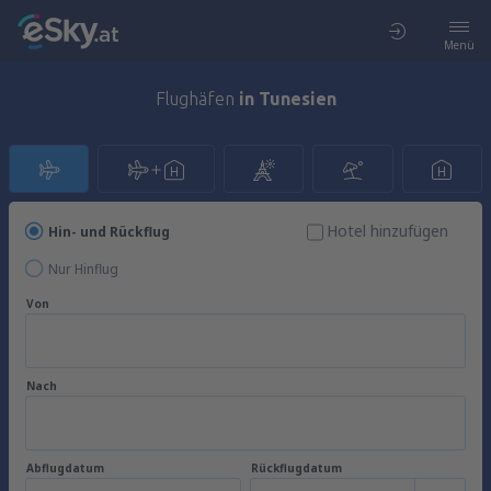
Menü
Flughäfen
in Tunesien
Hotel hinzufügen
Hin- und Rückflug
Nur Hinflug
Von
Nach
Abflugdatum
Rückflugdatum