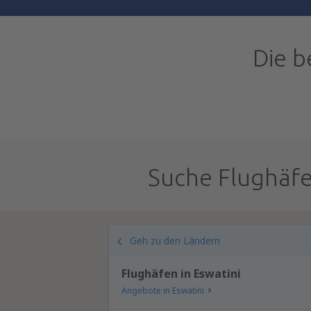
Die b
Suche Flughäfe
Geh zu den Ländern
Flughäfen in Eswatini
Angebote in Eswatini