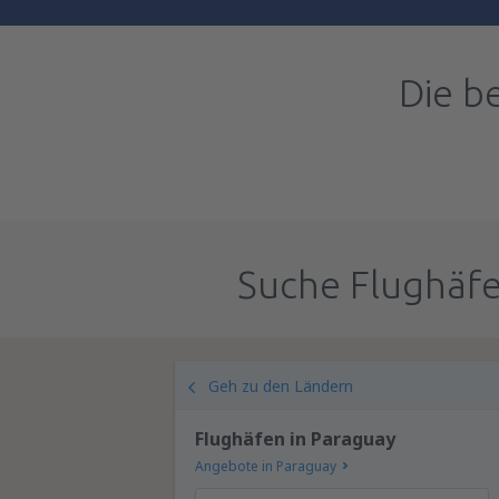
Die b
Suche Flughäfe
Geh zu den Ländern
Flughäfen in Paraguay
Angebote in Paraguay