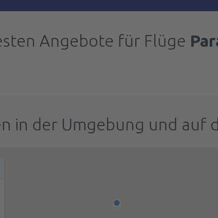
esten Angebote für Flüge
Par
n in der Umgebung und auf 