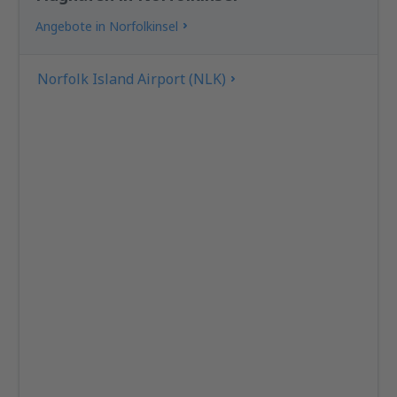
Angebote in Norfolkinsel
Norfolk Island Airport (NLK)