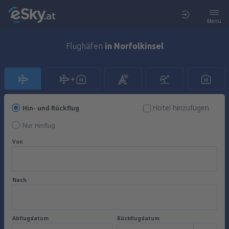
Menü
Flughäfen
in Norfolkinsel
Hotel hinzufügen
Hin- und Rückflug
Nur Hinflug
Von
Nach
Abflugdatum
Rückflugdatum