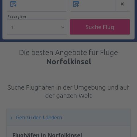
Passagiere
Suche Flug
1
Die besten Angebote für Flüge
Norfolkinsel
Suche Flughäfen in der Umgebung und auf
der ganzen Welt
Geh zu den Ländern
Flughäfen in Norfolkinsel